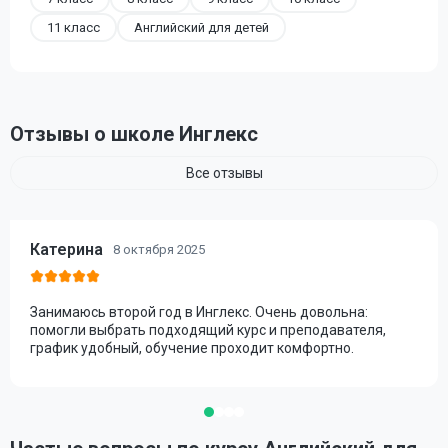
11 класс
Английский для детей
Отзывы о школе Инглекс
Все отзывы
Катерина
8 октября 2025
Занимаюсь второй год в Инглекс. Очень довольна:
помогли выбрать подходящий курс и преподавателя,
график удобный, обучение проходит комфортно.