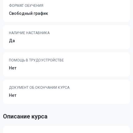
ФОРМАТ ОБУЧЕНИЯ
Свободный график
НАЛИЧИЕ НАСТАВНИКА
Да
ПОМОЩЬ В ТРУДОУСТРОЙСТВЕ
Нет
ДОКУМЕНТ ОБ ОКОНЧАНИИ КУРСА
Нет
Описание курса