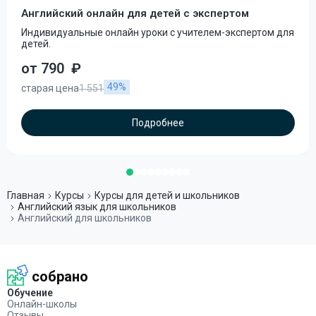
Английский онлайн для детей с экспертом
Индивидуальные онлайн уроки с учителем-экспертом для
детей.
от 790
₽
49%
старая цена
1 551
Подробнее
Главная
Курсы
Курсы для детей и школьников
Английский язык для школьников
Английский для школьников
собрано
Обучение
Онлайн-школы
Отзывы