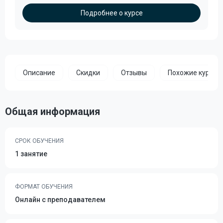
Подробнее о курсе
Описание
Скидки
Отзывы
Похожие курсы
Общая информация
СРОК ОБУЧЕНИЯ
1 занятие
ФОРМАТ ОБУЧЕНИЯ
Онлайн с преподавателем