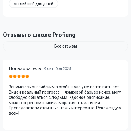
Английский для детей
Отзывы о школе Profieng
Все отзывы
Пользователь
9 октября 2025
Занимаюсь английским в этой школе уже почти пять лет.
Виден реальный прогресс — языковой барьер исчез, могу
свободно общаться с людьми. Удобное расписание,
можно переносить или замораживать занятия.
Преподаватели отличные, темы интересные. Рекомендую
всем!