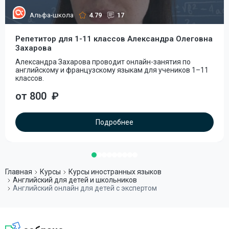
Альфа-школа
4.79
17
Репетитор для 1-11 классов Александра Олеговна
Захарова
Александра Захарова проводит онлайн-занятия по
английскому и французскому языкам для учеников 1–11
классов.
от 800
₽
Подробнее
Главная
Курсы
Курсы иностранных языков
Английский для детей и школьников
Английский онлайн для детей с экспертом