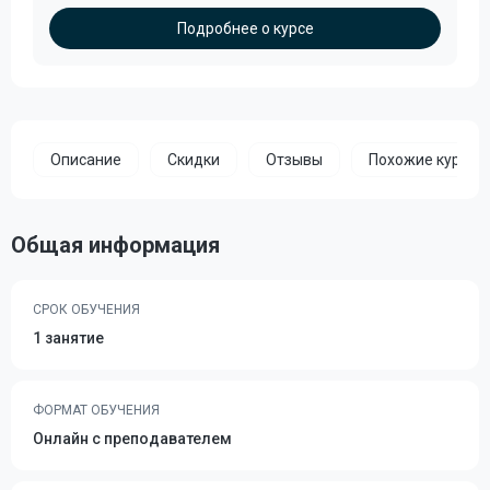
Подробнее о курсе
Описание
Скидки
Отзывы
Похожие курсы
Общая информация
СРОК ОБУЧЕНИЯ
1 занятие
ФОРМАТ ОБУЧЕНИЯ
Онлайн с преподавателем