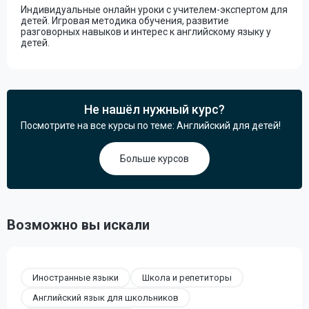
Индивидуальные онлайн уроки с учителем-экспертом для
детей. Игровая методика обучения, развитие
разговорных навыков и интерес к английскому языку у
детей.
Не нашёл нужный курс?
Посмотрите на все курсы по теме: Английский для детей!
Больше курсов
Возможно вы искали
Иностранные языки
Школа и репетиторы
Английский язык для школьников