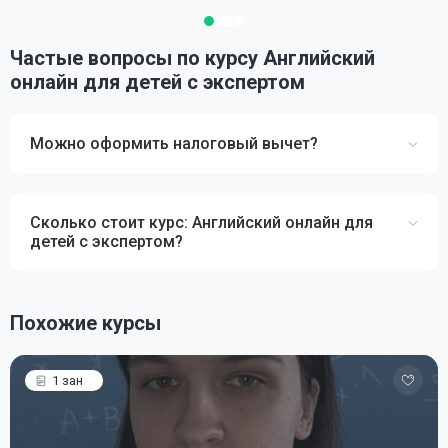
Частые вопросы по курсу Английский
онлайн для детей с экспертом
Можно оформить налоговый вычет?
Сколько стоит курс: Английский онлайн для
детей с экспертом?
Похожие курсы
1 зан