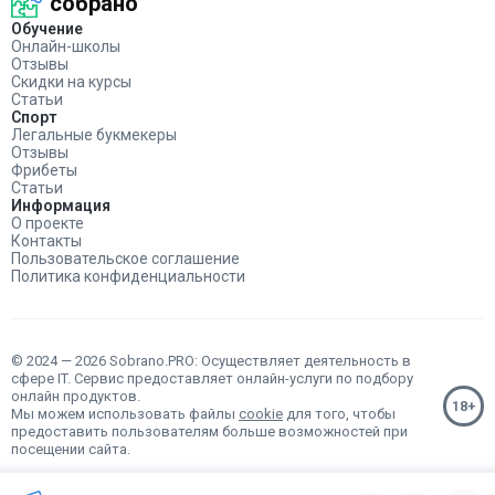
собрано
Обучение
Онлайн-школы
Отзывы
Скидки на курсы
Статьи
Спорт
Легальные букмекеры
Отзывы
Фрибеты
Статьи
Информация
О проекте
Контакты
Пользовательское соглашение
Политика конфиденциальности
© 2024 — 2026 Sobrano.PRO: Осуществляет деятельность в
сфере IT. Сервис предоставляет онлайн-услуги по подбору
онлайн продуктов.
Мы можем использовать файлы
cookie
для того, чтобы
предоставить пользователям больше возможностей при
посещении сайта.