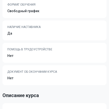
ФОРМАТ ОБУЧЕНИЯ
Свободный график
НАЛИЧИЕ НАСТАВНИКА
Да
ПОМОЩЬ В ТРУДОУСТРОЙСТВЕ
Нет
ДОКУМЕНТ ОБ ОКОНЧАНИИ КУРСА
Нет
Описание курса