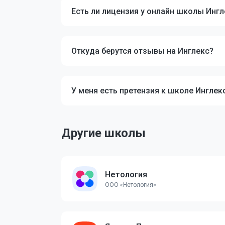
Есть ли лицензия у онлайн школы Ингл
Откуда берутся отзывы на Инглекс?
У меня есть претензия к школе Инглекс
Другие школы
Нетология
ООО «Нетология»