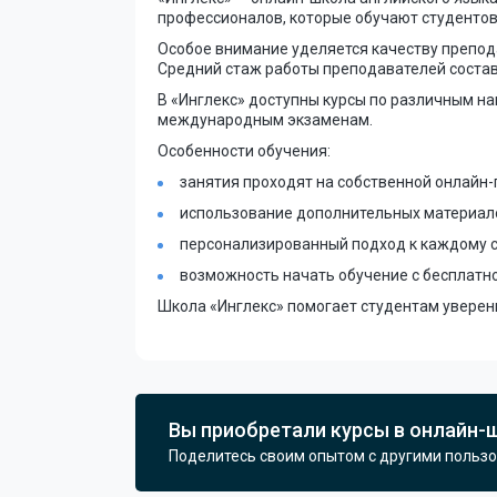
профессионалов, которые обучают студентов
Особое внимание уделяется качеству препода
Средний стаж работы преподавателей составл
В «Инглекс» доступны курсы по различным на
международным экзаменам.
Особенности обучения:
занятия проходят на собственной онлайн
использование дополнительных материало
персонализированный подход к каждому с
возможность начать обучение с бесплатно
Школа «Инглекс» помогает студентам уверенн
Вы приобретали курсы в онлайн-
Поделитесь своим опытом с другими польз