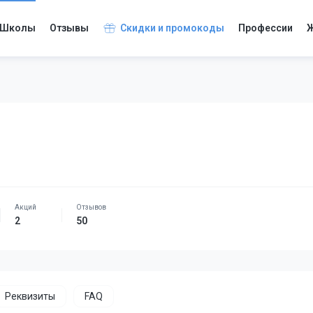
Школы
Отзывы
Скидки и промокоды
Профессии
Ж
2
50
Реквизиты
FAQ