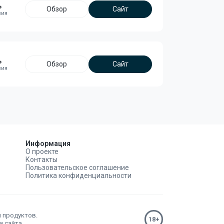
ь
Обзор
Сайт
ь
Обзор
Сайт
Информация
О проекте
Контакты
Пользовательское соглашение
Политика конфиденциальности
н продуктов.
 сайта.