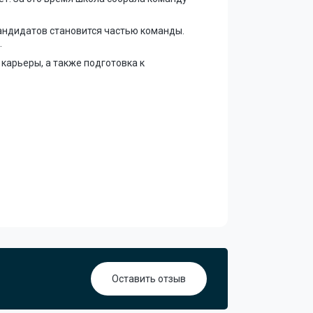
кандидатов становится частью команды.
.
карьеры, а также подготовка к
Оставить отзыв