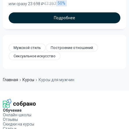
50%
или сразу 23 698 ₽
47 397
Подробнее
Мужской стиль
Построение отношений
Сексуальное искусство
Главная
Курсы
Курсы для мужчин
собрано
Обучение
Онлайн-школы
Отзывы
Скидки на курсы
Статьи