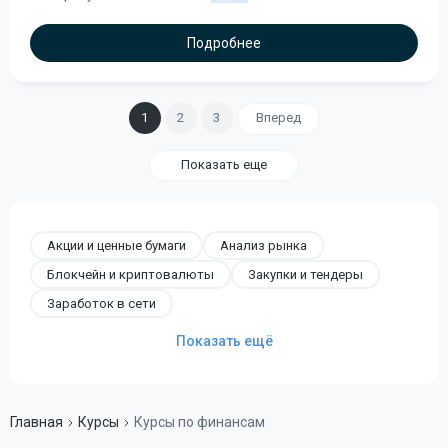
Подробнее
1
2
3
Вперед
Показать еще
Акции и ценные бумаги
Анализ рынка
Блокчейн и криптовалюты
Закупки и тендеры
Заработок в сети
Показать ещё
Главная
Курсы
Курсы по финансам