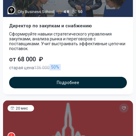
City Business School
4.8
50
Директор по закупкам и снабжению
Сформируйте навыки стратегического управления
закупками, анализа рынка и переговоров с
поставщиками. Учит выстраивать эффективные цепочки
поставок.
от 68 000
₽
50%
старая цена
136 000
Подробнее
20 мес