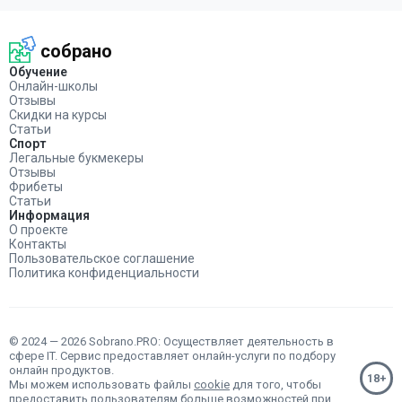
собрано
Обучение
Онлайн-школы
Отзывы
Скидки на курсы
Статьи
Спорт
Легальные букмекеры
Отзывы
Фрибеты
Статьи
Информация
О проекте
Контакты
Пользовательское соглашение
Политика конфиденциальности
© 2024 — 2026 Sobrano.PRO: Осуществляет деятельность в
сфере IT. Сервис предоставляет онлайн-услуги по подбору
онлайн продуктов.
Мы можем использовать файлы
cookie
для того, чтобы
предоставить пользователям больше возможностей при