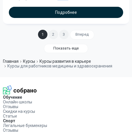
Подробнее
1
2
3
Вперед
Показать еще
Главная
Курсы
Курсы развития в карьере
Курсы для работников медицины и здравоохранения
собрано
Обучение
Онлайн-школы
Отзывы
Скидки на курсы
Статьи
Спорт
Легальные букмекеры
Отзывы