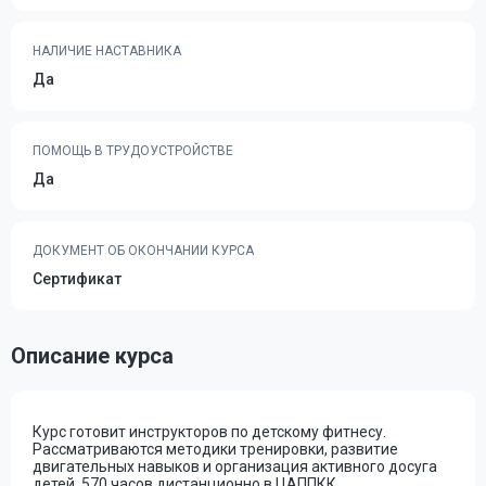
НАЛИЧИЕ НАСТАВНИКА
Да
ПОМОЩЬ В ТРУДОУСТРОЙСТВЕ
Да
ДОКУМЕНТ ОБ ОКОНЧАНИИ КУРСА
Сертификат
Описание курса
Курс готовит инструкторов по детскому фитнесу.
Рассматриваются методики тренировки, развитие
двигательных навыков и организация активного досуга
детей. 570 часов дистанционно в ЦАППКК.