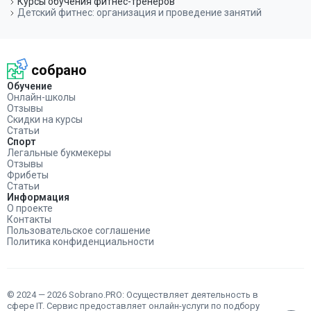
Курсы обучения фитнес-тренеров
Детский фитнес: организация и проведение занятий
собрано
Обучение
Онлайн-школы
Отзывы
Скидки на курсы
Статьи
Спорт
Легальные букмекеры
Отзывы
Фрибеты
Статьи
Информация
О проекте
Контакты
Пользовательское соглашение
Политика конфиденциальности
© 2024 — 2026 Sobrano.PRO: Осуществляет деятельность в
сфере IT. Сервис предоставляет онлайн-услуги по подбору