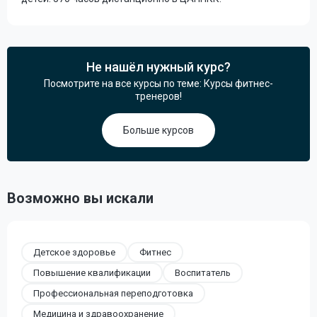
Не нашёл нужный курс?
Посмотрите на все курсы по теме: Курсы фитнес-
тренеров!
Больше курсов
Возможно вы искали
Детское здоровье
Фитнес
Повышение квалификации
Воспитатель
Профессиональная переподготовка
Медицина и здравоохранение