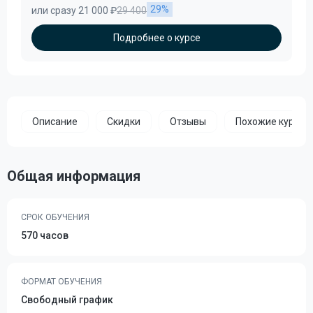
29%
или сразу 21 000 ₽
29 400
Подробнее о курсе
Описание
Скидки
Отзывы
Похожие курсы
Общая информация
СРОК ОБУЧЕНИЯ
570 часов
ФОРМАТ ОБУЧЕНИЯ
Свободный график