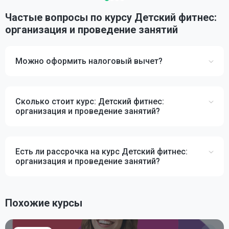
Частые вопросы по курсу Детский фитнес:
организация и проведение занятий
Можно оформить налоговый вычет?
Сколько стоит курс: Детский фитнес:
организация и проведение занятий?
Есть ли рассрочка на курс Детский фитнес:
организация и проведение занятий?
Похожие курсы