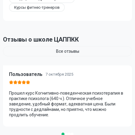
Курсы фитнес-тренеров
Отзывы о школе ЦАППКК
Все отзывы
Пользователь
7 октября 2025
Прошел курс Когнитивно-поведенческая психотерапия в
практике психолога (640 ч.). Отличное учебное
заведение, удобный формат, адекватная цена. Были
трудности с дедлайнами, но приятно, что можно
продлить обучение.