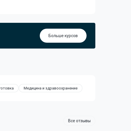
Больше курсов
готовка
Медицина и здравоохранение
Все отзывы