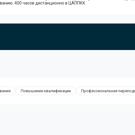
ванию. 400 часов дистанционно в ЦАППКК.
вание
Повышение квалификации
Профессиональная перепод