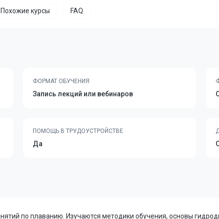
Похожие курсы
FAQ
ФОРМАТ ОБУЧЕНИЯ
Запись лекций или вебинаров
ПОМОЩЬ В ТРУДОУСТРОЙСТВЕ
Да
нятий по плаванию. Изучаются методики обучения, основы гидрод