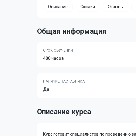
Описание
Скидки
Отзывы
Общая информация
СРОК ОБУЧЕНИЯ
400 часов
НАЛИЧИЕ НАСТАВНИКА
Да
Описание курса
Курс готовит специалистов по проведению за