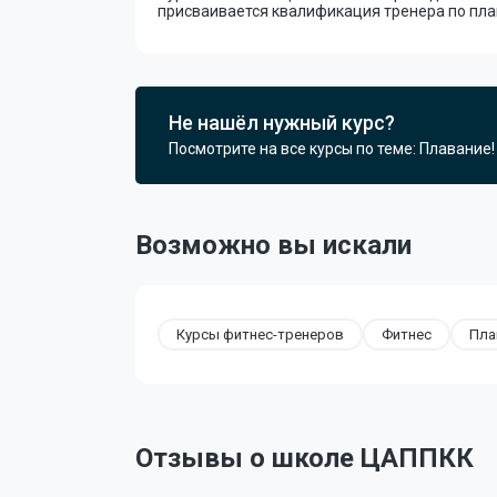
присваивается квалификация тренера по пла
Не нашёл нужный курс?
Посмотрите на все курсы по теме: Плавание!
Возможно вы искали
Курсы фитнес-тренеров
Фитнес
Пла
Отзывы о школе ЦАППКК