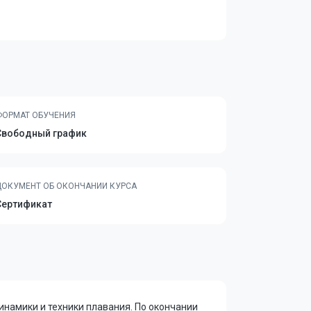
ФОРМАТ ОБУЧЕНИЯ
Свободный график
ДОКУМЕНТ ОБ ОКОНЧАНИИ КУРСА
Сертификат
инамики и техники плавания. По окончании