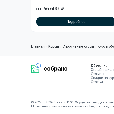
от 66 600
₽
Подробнее
Главная
Курсы
Спортивные курсы
Курсы об
Обучение
собрано
Онлайн-школ
Отзывы
Скидки на ку
Статьи
© 2024 — 2026 Sobrano.PRO: Осуществляет деятельно
Мы можем использовать файлы
cookie
для того, ч