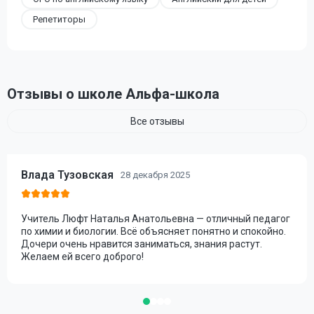
Репетиторы
Отзывы о школе Альфа-школа
Все отзывы
Влада Тузовская
28 декабря 2025
Учитель Люфт Наталья Анатольевна — отличный педагог
по химии и биологии. Всё объясняет понятно и спокойно.
Дочери очень нравится заниматься, знания растут.
Желаем ей всего доброго!