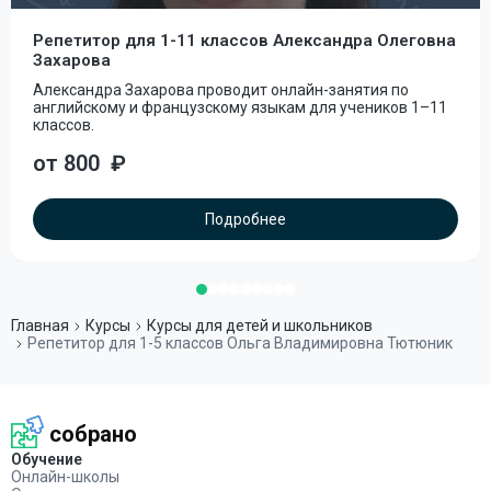
Репетитор для 1-11 классов Александра Олеговна
Захарова
Александра Захарова проводит онлайн-занятия по
английскому и французскому языкам для учеников 1–11
классов.
от 800
₽
Подробнее
Главная
Курсы
Курсы для детей и школьников
Репетитор для 1-5 классов Ольга Владимировна Тютюник
собрано
Обучение
Онлайн-школы