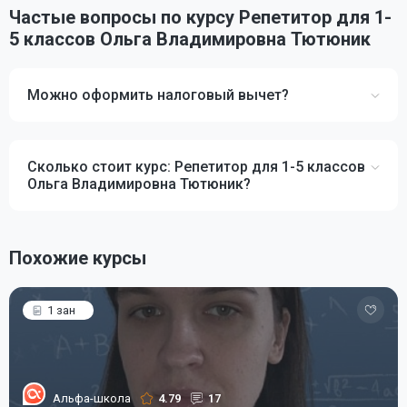
Частые вопросы по курсу Репетитор для 1-
5 классов Ольга Владимировна Тютюник
Можно оформить налоговый вычет?
Сколько стоит курс: Репетитор для 1-5 классов
Ольга Владимировна Тютюник?
Похожие курсы
1 зан
Альфа-школа
4.79
17