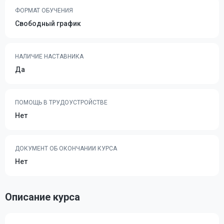
ФОРМАТ ОБУЧЕНИЯ
Свободный график
НАЛИЧИЕ НАСТАВНИКА
Да
ПОМОЩЬ В ТРУДОУСТРОЙСТВЕ
Нет
ДОКУМЕНТ ОБ ОКОНЧАНИИ КУРСА
Нет
Описание курса