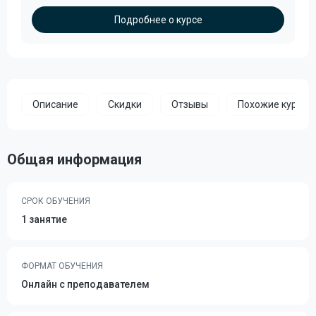
Подробнее о курсе
Описание
Скидки
Отзывы
Похожие курсы
Общая информация
СРОК ОБУЧЕНИЯ
1 занятие
ФОРМАТ ОБУЧЕНИЯ
Онлайн с преподавателем