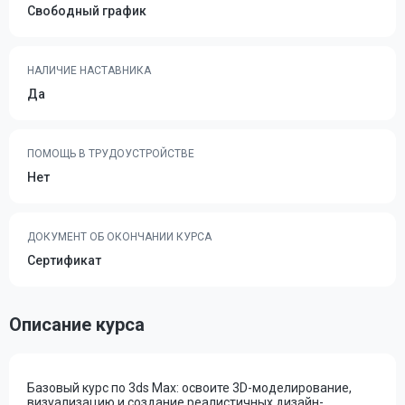
Свободный график
НАЛИЧИЕ НАСТАВНИКА
Да
ПОМОЩЬ В ТРУДОУСТРОЙСТВЕ
Нет
ДОКУМЕНТ ОБ ОКОНЧАНИИ КУРСА
Сертификат
Описание курса
Базовый курс по 3ds Max: освоите 3D-моделирование,
визуализацию и создание реалистичных дизайн-