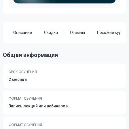
Описание
Скидки
Отзывы
Похожие курсы
Общая информация
СРОК ОБУЧЕНИЯ
2 месяца
ФОРМАТ ОБУЧЕНИЯ
Запись лекций или вебинаров
ФОРМАТ ОБУЧЕНИЯ