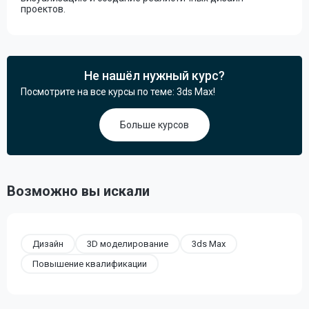
проектов.
Не нашёл нужный курс?
Посмотрите на все курсы по теме: 3ds Max!
Больше курсов
Возможно вы искали
Дизайн
3D моделирование
3ds Max
Повышение квалификации