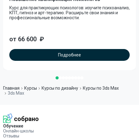
Курс для практикующих психологов: изучите психоанализ,
КПТ, гипноз и арт-терапию. Расширьте свои знания и
профессиональные возможности.
от 66 600
₽
Подробнее
Главная
Курсы
Курсы по дизайну
Курсы по 3ds Max
3ds Max
собрано
Обучение
Онлайн-школы
Отзывы