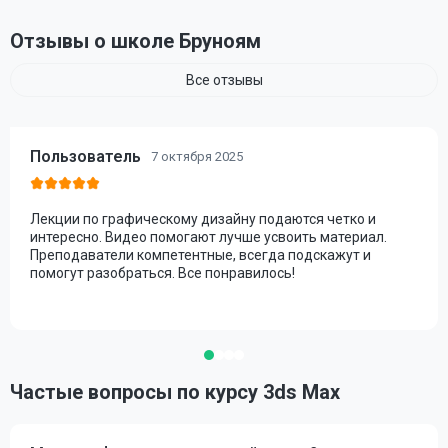
Отзывы о школе Бруноям
Все отзывы
Пользователь
7 октября 2025
Лекции по графическому дизайну подаются четко и
интересно. Видео помогают лучше усвоить материал.
Преподаватели компетентные, всегда подскажут и
помогут разобраться. Все понравилось!
Частые вопросы по курсу 3ds Max