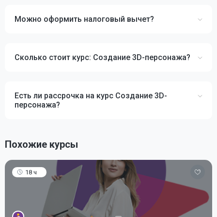
Можно оформить налоговый вычет?
Сколько стоит курс: Создание 3D-персонажа?
Есть ли рассрочка на курс Создание 3D-
персонажа?
Похожие курсы
18 ч