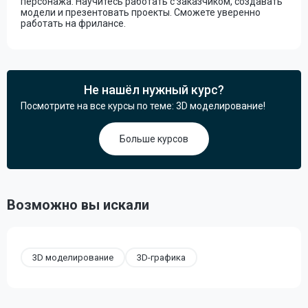
персонажа. Научитесь работать с заказчиком, создавать
модели и презентовать проекты. Сможете уверенно
работать на фрилансе.
Не нашёл нужный курс?
Посмотрите на все курсы по теме: 3D моделирование!
Больше курсов
Возможно вы искали
3D моделирование
3D-графика