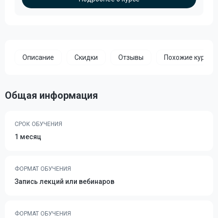
Описание
Скидки
Отзывы
Похожие курсы
Общая информация
СРОК ОБУЧЕНИЯ
1 месяц
ФОРМАТ ОБУЧЕНИЯ
Запись лекций или вебинаров
ФОРМАТ ОБУЧЕНИЯ