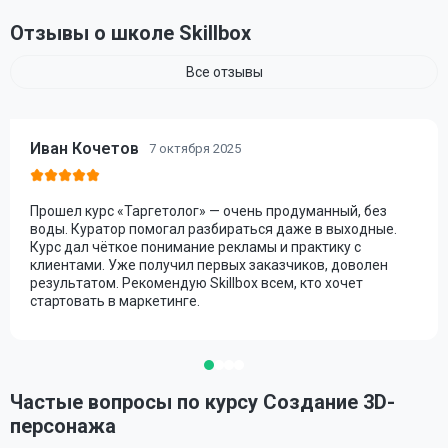
Отзывы о школе Skillbox
Все отзывы
Иван Кочетов
7 октября 2025
Прошел курс «Таргетолог» — очень продуманный, без
воды. Куратор помогал разбираться даже в выходные.
Курс дал чёткое понимание рекламы и практику с
клиентами. Уже получил первых заказчиков, доволен
результатом. Рекомендую Skillbox всем, кто хочет
стартовать в маркетинге.
Частые вопросы по курсу Создание 3D-
персонажа