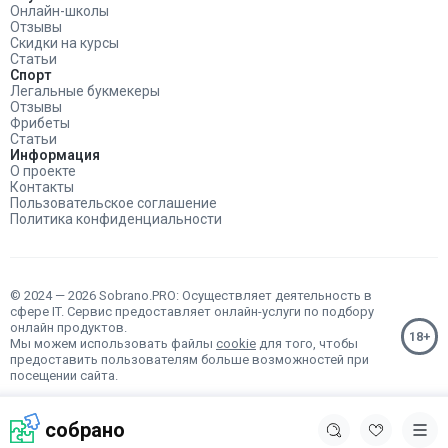
Онлайн-школы
Отзывы
Скидки на курсы
Статьи
Спорт
Легальные букмекеры
Отзывы
Фрибеты
Статьи
Информация
О проекте
Контакты
Пользовательское соглашение
Политика конфиденциальности
© 2024 — 2026 Sobrano.PRO: Осуществляет деятельность в
сфере IT. Сервис предоставляет онлайн-услуги по подбору
онлайн продуктов.
Мы можем использовать файлы
cookie
для того, чтобы
предоставить пользователям больше возможностей при
посещении сайта.
собрано