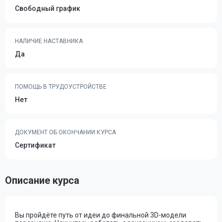
Свободный график
НАЛИЧИЕ НАСТАВНИКА
Да
ПОМОЩЬ В ТРУДОУСТРОЙСТВЕ
Нет
ДОКУМЕНТ ОБ ОКОНЧАНИИ КУРСА
Сертификат
Описание курса
Вы пройдёте путь от идеи до финальной 3D-модели