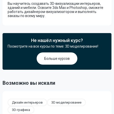
Вы научитесь создавать 3D-визуализации интерьеров,
зданий и мебели. Освоите 3ds Max и Photoshop, сможете
работать дизайнером-визуализатором и выполнять
заказы по всему миру.
Не нашёл нужный курс?
Посмотрите на все курсы по теме: 3D моделирование!
Больше курсов
Возможно вы искали
Дизайн интерьеров
3D моделирование
3D-графика