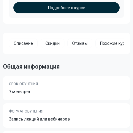
Подробнее о курсе
Описание
Скидки
Отзывы
Похожие курсы
Общая информация
СРОК ОБУЧЕНИЯ
7 месяцев
ФОРМАТ ОБУЧЕНИЯ
Запись лекций или вебинаров