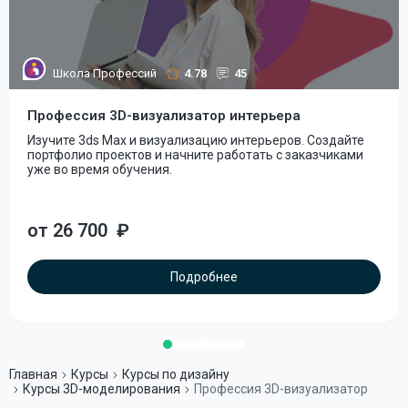
Школа Профессий
4.78
45
Профессия 3D-визуализатор интерьера
Изучите 3ds Max и визуализацию интерьеров. Создайте
портфолио проектов и начните работать с заказчиками
уже во время обучения.
от 26 700
₽
Подробнее
Главная
Курсы
Курсы по дизайну
Курсы 3D-моделирования
Профессия 3D-визуализатор