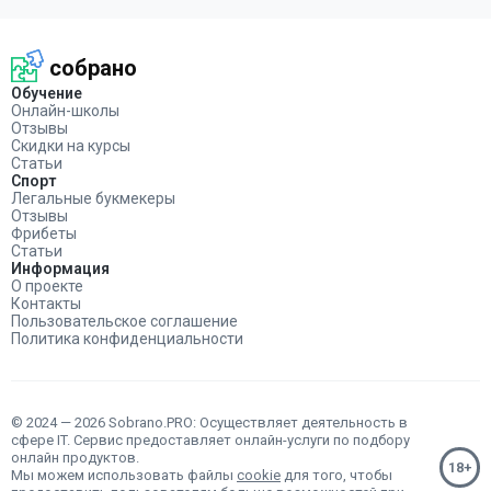
собрано
Обучение
Онлайн-школы
Отзывы
Скидки на курсы
Статьи
Спорт
Легальные букмекеры
Отзывы
Фрибеты
Статьи
Информация
О проекте
Контакты
Пользовательское соглашение
Политика конфиденциальности
© 2024 — 2026 Sobrano.PRO: Осуществляет деятельность в
сфере IT. Сервис предоставляет онлайн-услуги по подбору
онлайн продуктов.
Мы можем использовать файлы
cookie
для того, чтобы