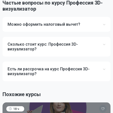
Частые вопросы по курсу Профессия 3D-
визуализатор
Можно оформить налоговый вычет?
Сколько стоит курс: Профессия 3D-
визуализатор?
Есть ли рассрочка на курс Профессия 3D-
визуализатор?
Похожие курсы
18 ч