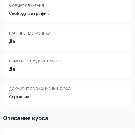
ФОРМАТ ОБУЧЕНИЯ
Свободный график
НАЛИЧИЕ НАСТАВНИКА
Да
ПОМОЩЬ В ТРУДОУСТРОЙСТВЕ
Да
ДОКУМЕНТ ОБ ОКОНЧАНИИ КУРСА
Сертификат
Описание курса