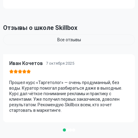
Отзывы о школе Skillbox
Все отзывы
Иван Кочетов
7 октября 2025
Прошел курс «Таргетолог» — очень продуманный, без
воды. Куратор помогал разбираться даже в выходные.
Курс дал чёткое понимание рекламы и практику с
клиентами. Уже получил первых заказчиков, доволен
результатом. Рекомендую Skillbox всем, кто хочет
стартовать в маркетинге.