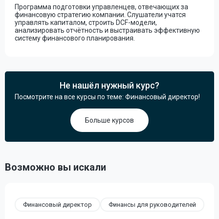
Программа подготовки управленцев, отвечающих за
финансовую стратегию компании. Слушатели учатся
управлять капиталом, строить DCF-модели,
анализировать отчётность и выстраивать эффективную
систему финансового планирования.
Не нашёл нужный курс?
Посмотрите на все курсы по теме: Финансовый директор!
Больше курсов
Возможно вы искали
Финансовый директор
Финансы для руководителей