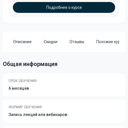
Подробнее о курсе
Описание
Скидки
Отзывы
Похожие курсы
Общая информация
СРОК ОБУЧЕНИЯ
6 месяцев
ФОРМАТ ОБУЧЕНИЯ
Запись лекций или вебинаров