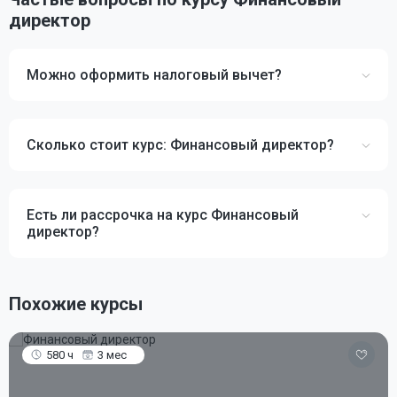
директор
Можно оформить налоговый вычет?
Сколько стоит курс: Финансовый директор?
Есть ли рассрочка на курс Финансовый
директор?
Похожие курсы
580 ч
3 мес