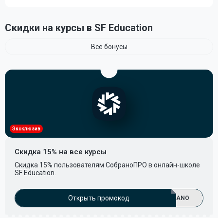
Скидки на курсы в SF Education
Все бонусы
Эксклюзив
Скидка 15% на все курсы
Скидка 15% пользователям СобраноПРО в онлайн-школе
SF Education.
Открыть промокод
ANO