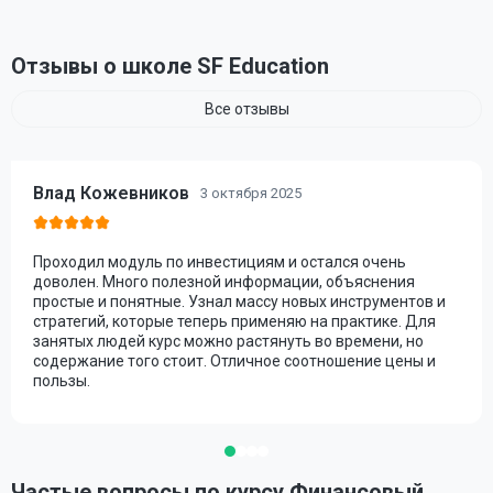
Отзывы о школе SF Education
Все отзывы
Влад Кожевников
3 октября 2025
Проходил модуль по инвестициям и остался очень
доволен. Много полезной информации, объяснения
простые и понятные. Узнал массу новых инструментов и
стратегий, которые теперь применяю на практике. Для
занятых людей курс можно растянуть во времени, но
содержание того стоит. Отличное соотношение цены и
пользы.
Частые вопросы по курсу Финансовый