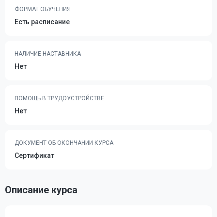
ФОРМАТ ОБУЧЕНИЯ
Есть расписание
НАЛИЧИЕ НАСТАВНИКА
Нет
ПОМОЩЬ В ТРУДОУСТРОЙСТВЕ
Нет
ДОКУМЕНТ ОБ ОКОНЧАНИИ КУРСА
Сертификат
Описание курса