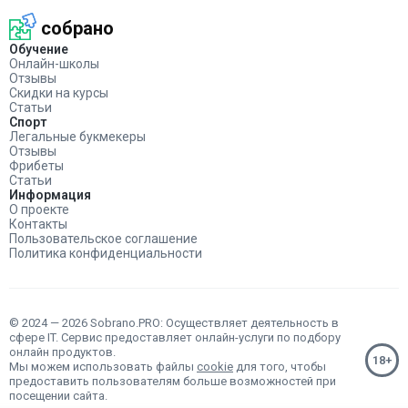
собрано
Обучение
Онлайн-школы
Отзывы
Скидки на курсы
Статьи
Спорт
Легальные букмекеры
Отзывы
Фрибеты
Статьи
Информация
О проекте
Контакты
Пользовательское соглашение
Политика конфиденциальности
© 2024 — 2026 Sobrano.PRO: Осуществляет деятельность в
сфере IT. Сервис предоставляет онлайн-услуги по подбору
онлайн продуктов.
Мы можем использовать файлы
cookie
для того, чтобы
предоставить пользователям больше возможностей при
посещении сайта.