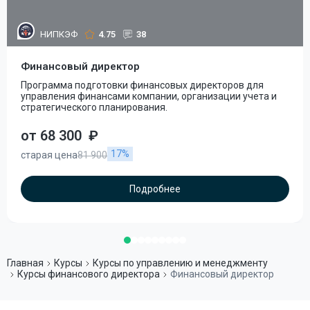
НИПКЭФ
4.75
38
Финансовый директор
Программа подготовки финансовых директоров для
управления финансами компании, организации учета и
стратегического планирования.
от 68 300
₽
17%
старая цена
81 900
Подробнее
Главная
Курсы
Курсы по управлению и менеджменту
Курсы финансового директора
Финансовый директор