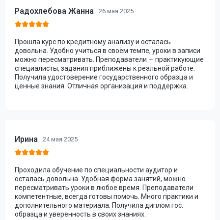
Радохлебова Жанна
26 мая 2025
Прошла курс по кредитному анализу и осталась
довольна. Удобно учиться в своём темпе, уроки в записи
можно пересматривать. Преподаватели — практикующие
специалисты, задания приближены к реальной работе.
Получила удостоверение государственного образца и
ценные знания. Отличная организация и поддержка.
Ирина
24 мая 2025
Проходила обучение по специальности аудитор и
осталась довольна. Удобная форма занятий, можно
пересматривать уроки в любое время. Преподаватели
компетентные, всегда готовы помочь. Много практики и
дополнительного материала. Получила диплом гос.
образца и уверенность в своих знаниях.