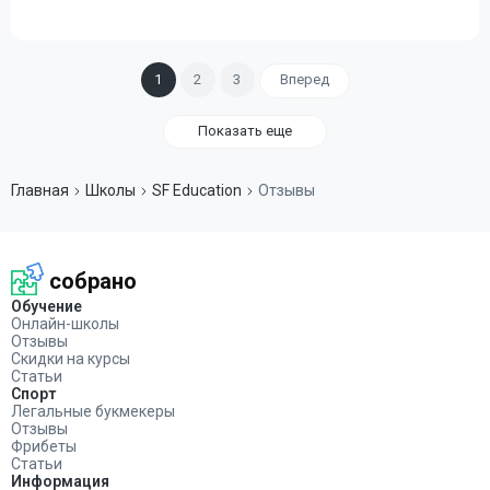
1
2
3
Вперед
Показать еще
Главная
Школы
SF Education
Отзывы
собрано
Обучение
Онлайн-школы
Отзывы
Скидки на курсы
Статьи
Спорт
Легальные букмекеры
Отзывы
Фрибеты
Статьи
Информация