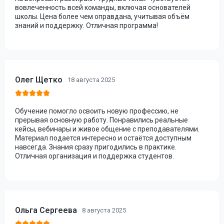
вовлеченность всей команды, включая основателей
школы. Цена более чем оправдана, учитывая объём
знаний и поддержку. Отличная программа!
Олег Щетко
18 августа 2025
Обучение помогло освоить новую профессию, не
прерывая основную работу. Понравились реальные
кейсы, вебинары и живое общение с преподавателями.
Материал подается интересно и остаётся доступным
навсегда. Знания сразу пригодились в практике.
Отличная организация и поддержка студентов.
Ольга Сергеева
8 августа 2025