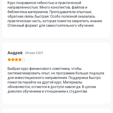
Курс понравился гибкостью и практической
направленностью. Много конспектов, файлов и
библиотека материалов. Преподаватели опытные,
обратная связь быстрая. Особо полезной оказалась
практическая часть, которая помогла закрепить знания.
Отличный формат для самостоятельного обучения.
Андрей
28 мая 2025
Выбрал курс финансового советника, чтобы
систематизировать опыт, но программа больше подошла
для инвестиционного направления. Поддержка быстро
помогла перейти на другой курс. Материалы
обновляются, остаются в доступе навсегда. В целом
доволен обучением и отношением к студентам.