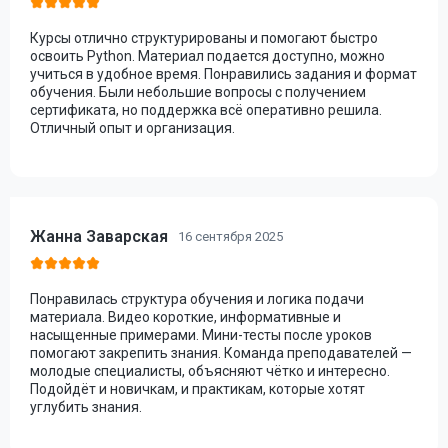
Курсы отлично структурированы и помогают быстро
освоить Python. Материал подается доступно, можно
учиться в удобное время. Понравились задания и формат
обучения. Были небольшие вопросы с получением
сертификата, но поддержка всё оперативно решила.
Отличный опыт и организация.
Жанна Заварская
16 сентября 2025
Понравилась структура обучения и логика подачи
материала. Видео короткие, информативные и
насыщенные примерами. Мини-тесты после уроков
помогают закрепить знания. Команда преподавателей —
молодые специалисты, объясняют чётко и интересно.
Подойдёт и новичкам, и практикам, которые хотят
углубить знания.