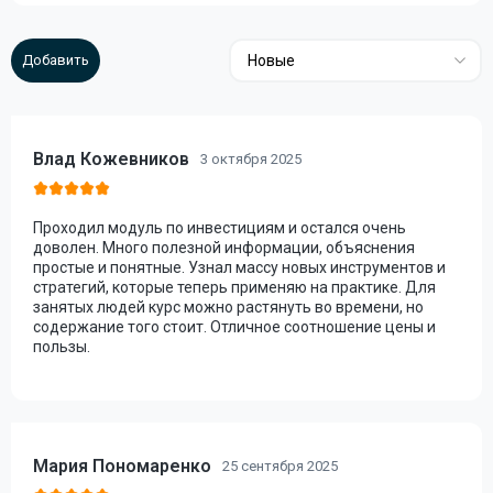
Новые
Влад Кожевников
3 октября 2025
Проходил модуль по инвестициям и остался очень
доволен. Много полезной информации, объяснения
простые и понятные. Узнал массу новых инструментов и
стратегий, которые теперь применяю на практике. Для
занятых людей курс можно растянуть во времени, но
содержание того стоит. Отличное соотношение цены и
пользы.
Мария Пономаренко
25 сентября 2025