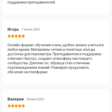
поддержка преподавателей.
Игорь
7 июня 2025
Онлайн-формат обучения очень удобен, можно учиться в
любое время. Материалы чёткие и понятные, всегда
доступны для пересмотра. Преподаватели и поддержка
отвечают быстро, создают атмосферу настоящего
сообщества. Диплом гос. образца стал отличным
подтверждением знаний. Планирую продолжить
обучение на платформе.
Валерия
28 мая 2025