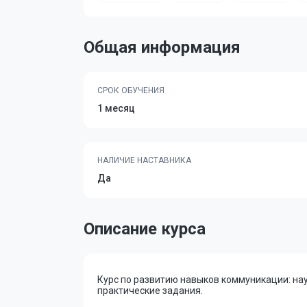
Общая информация
СРОК ОБУЧЕНИЯ
1 месяц
НАЛИЧИЕ НАСТАВНИКА
Да
Описание курса
Курс по развитию навыков коммуникации: на
практические задания.