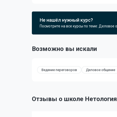
Не нашёл нужный курс?
Посмотрите на все курсы по теме: Деловое 
Возможно вы искали
Ведение переговоров
Деловое общение
Отзывы о школе Нетология