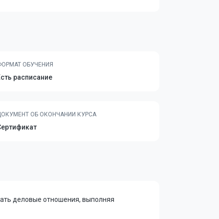
ФОРМАТ ОБУЧЕНИЯ
Есть расписание
ДОКУМЕНТ ОБ ОКОНЧАНИИ КУРСА
Сертификат
вать деловые отношения, выполняя