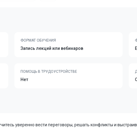
ФОРМАТ ОБУЧЕНИЯ
Запись лекций или вебинаров
ПОМОЩЬ В ТРУДОУСТРОЙСТВЕ
Нет
учитесь уверенно вести переговоры, решать конфликты и выстраи