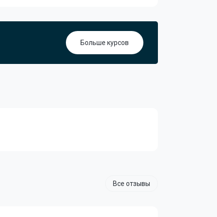
Больше курсов
Все отзывы