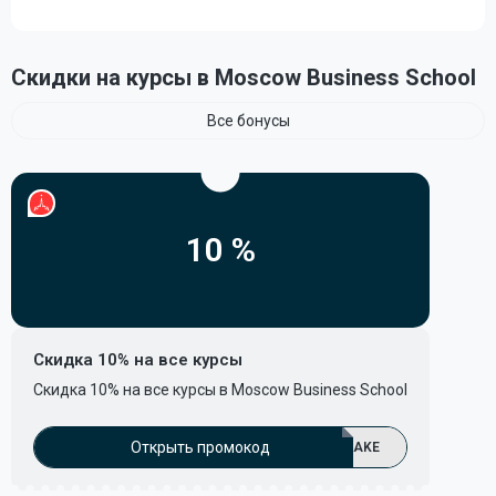
Скидки на курсы в Moscow Business School
Все бонусы
10 %
Скидка 10% на все курсы
Скидка 10% на все курсы в Moscow Business School
Открыть промокод
AKE