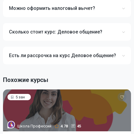
Можно оформить налоговый вычет?
Сколько стоит курс: Деловое общение?
Есть ли рассрочка на курс Деловое общение?
Похожие курсы
5 зан
Школа Профессий
4.78
45