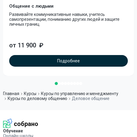
Общение с людьми
Развивайте коммуникативные навыки, учитесь
самопрезентации, пониманию других людей и защите
личных границ.
от 11 900
₽
Подробнее
Главная
Курсы
Курсы по управлению и менеджменту
Курсы по деловому общению
Деловое общение
собрано
Обучение
Онлайн-школы