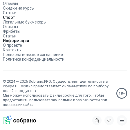
Отзывы
Скидки на курсы
Статьи
Спорт
Легальные букмекеры
Отзывы
Фрибеты
Статьи
Информация
О проекте
Контакты
Пользовательское соглашение
Политика конфиденциальности
© 2024 — 2026 Sobrano.PRO: Осуществляет деятельность в
сфере IT. Сервис предоставляет онлайн-услуги по подбору
онлайн продуктов.
Мы можем использовать файлы
cookie
для того, чтобы
предоставить пользователям больше возможностей при
посещении сайта.
собрано