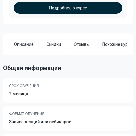
Подробнее о курсе
Описание
Скидки
Отзывы
Похожие курсы
Общая информация
СРОК ОБУЧЕНИЯ
2 месяца
ФОРМАТ ОБУЧЕНИЯ
Запись лекций или вебинаров