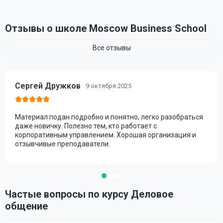
Отзывы о школе Moscow Business School
Все отзывы
Сергей Дружков
9 октября 2025
Материал подан подробно и понятно, легко разобраться
даже новичку. Полезно тем, кто работает с
корпоративным управлением. Хорошая организация и
отзывчивые преподаватели.
Частые вопросы по курсу Деловое
общение