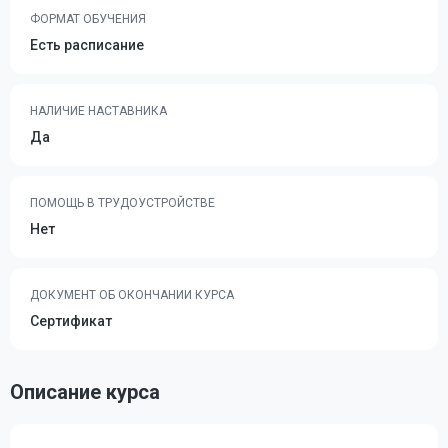
ФОРМАТ ОБУЧЕНИЯ
Есть расписание
НАЛИЧИЕ НАСТАВНИКА
Да
ПОМОЩЬ В ТРУДОУСТРОЙСТВЕ
Нет
ДОКУМЕНТ ОБ ОКОНЧАНИИ КУРСА
Сертификат
Описание курса