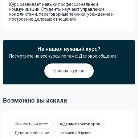
Курс развивает навыки профессиональной
коммуникации. Студенты изучают управление
конфликтами, переговорные техники, убеждение и
построение деловых отношений.
Не нашёл нужный курс?
Посмотрите на все курсы по теме: Деловое общение!
Больше курсов
Возможно вы искали
Личностный рост
Ведение переговоров
Деловое общение
Навыки общения