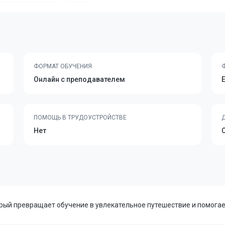
ФОРМАТ ОБУЧЕНИЯ
Онлайн с преподавателем
ПОМОЩЬ В ТРУДОУСТРОЙСТВЕ
Нет
орый превращает обучение в увлекательное путешествие и помогае