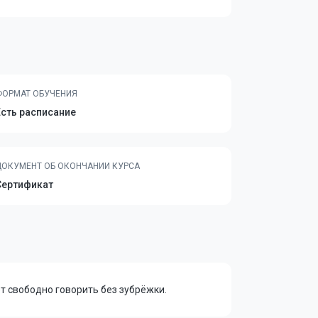
ФОРМАТ ОБУЧЕНИЯ
Есть расписание
ДОКУМЕНТ ОБ ОКОНЧАНИИ КУРСА
Сертификат
т свободно говорить без зубрёжки.