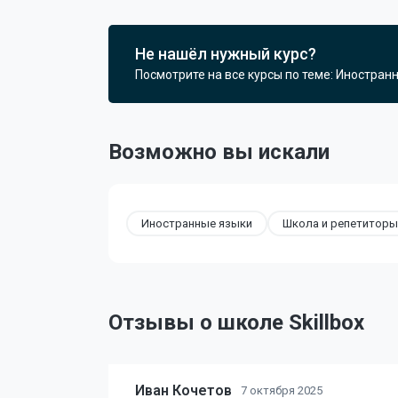
Не нашёл нужный курс?
Посмотрите на все курсы по теме: Иностран
Возможно вы искали
Иностранные языки
Школа и репетиторы
Отзывы о школе Skillbox
Иван Кочетов
7 октября 2025