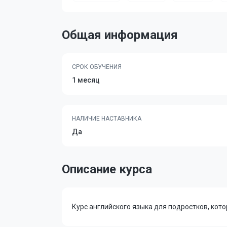
Общая информация
СРОК ОБУЧЕНИЯ
1 месяц
НАЛИЧИЕ НАСТАВНИКА
Да
Описание курса
Курс английского языка для подростков, кот