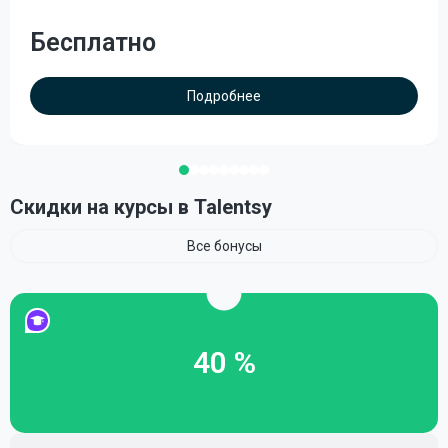
Бесплатно
Подробнее
Скидки на курсы в Talentsy
Все бонусы
40 %