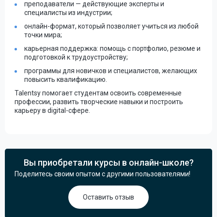
преподаватели — действующие эксперты и
специалисты из индустрии;
онлайн-формат, который позволяет учиться из любой
точки мира;
карьерная поддержка: помощь с портфолио, резюме и
подготовкой к трудоустройству;
программы для новичков и специалистов, желающих
повысить квалификацию.
Talentsy помогает студентам освоить современные
профессии, развить творческие навыки и построить
карьеру в digital-сфере.
Вы приобретали курсы в онлайн-школе?
Поделитесь своим опытом с другими пользователями!
Оставить отзыв