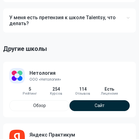
У меня есть претензия к школе Talentsy, что
делать?
Другие школы
Нетология
ООО «Нетология»
5
254
114
Есть
Обзор
Сайт
Яндекс Практикум