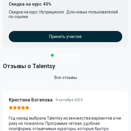
Скидка на курс 40%
Cкидка на курс: Нутрициолог. Для новых пользователей
по ссылке.
Принять участие
Отзывы о Talentsy
Все отзывы
Кристина Богапова
9 октября 2025
Год назад выбрала Talentsy из множества вариантов и ни
разу не пожалела. Программа чёткая, удобная
платформа, отзывчивые кураторы, которые быстро