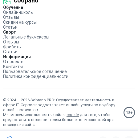
собрано
Обучение
Онлайн-школы
Отзывы
Скидки на курсы
Статьи
Спорт
Легальные букмекеры
Отзывы
Фрибеты
Статьи
Информация
О проекте
Контакты
Пользовательское соглашение
Политика конфиденциальности
© 2024 — 2026 Sobrano.PRO: Осуществляет деятельность в
сфере IT. Сервис предоставляет онлайн-услуги по подбору
онлайн продуктов.
Мы можем использовать файлы
cookie
для того, чтобы
предоставить пользователям больше возможностей при
посещении сайта.