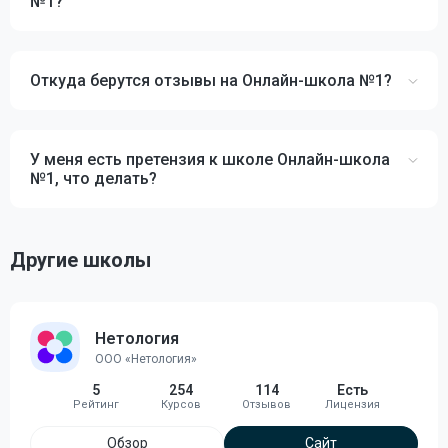
№1?
Откуда берутся отзывы на Онлайн-школа №1?
У меня есть претензия к школе Онлайн-школа
№1, что делать?
Другие школы
Нетология
ООО «Нетология»
5
254
114
Есть
Обзор
Сайт