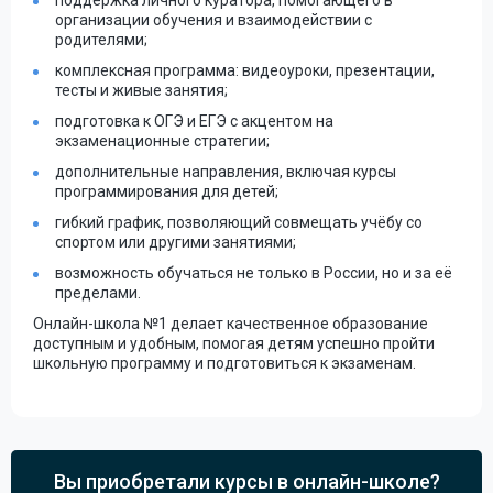
поддержка личного куратора, помогающего в
организации обучения и взаимодействии с
родителями;
комплексная программа: видеоуроки, презентации,
тесты и живые занятия;
подготовка к ОГЭ и ЕГЭ с акцентом на
экзаменационные стратегии;
дополнительные направления, включая курсы
программирования для детей;
гибкий график, позволяющий совмещать учёбу со
спортом или другими занятиями;
возможность обучаться не только в России, но и за её
пределами.
Онлайн-школа №1 делает качественное образование
доступным и удобным, помогая детям успешно пройти
школьную программу и подготовиться к экзаменам.
Вы приобретали курсы в онлайн-школе?