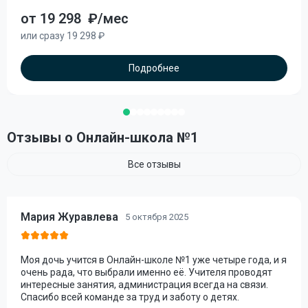
от 19 298
₽/мес
или сразу 19 298 ₽
Подробнее
Отзывы о Онлайн-школа №1
Все отзывы
Мария Журавлева
5 октября 2025
Моя дочь учится в Онлайн-школе №1 уже четыре года, и я
очень рада, что выбрали именно её. Учителя проводят
интересные занятия, администрация всегда на связи.
Спасибо всей команде за труд и заботу о детях.