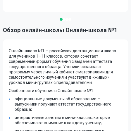
Обзор онлайн-школы Онлайн-школа №1
Онлайн-школа №1 — российская дистанционная школа
для учеников 1–11 классов, которая сочетает
современный формат обучения с выдачей аттестата
государственного образца. Ученики осваивают
программу через личный кабинет с материалами для
самостоятельного изучения и участвуют в «живых»
уроках в мини-группах с преподавателями.
Особенности обучения в Онлайн-школе №1:
официальные документы об образовании —
выпускники получают аттестат государственного
образца;
интерактивные занятия в мини-классах, которые
обеспечивают внимание к каждому ученику;