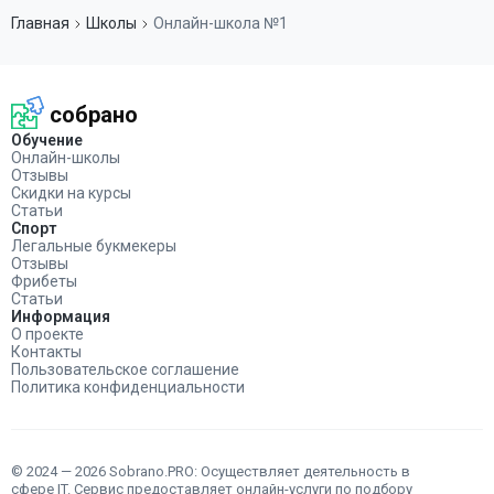
Главная
Школы
Онлайн-школа №1
собрано
Обучение
Онлайн-школы
Отзывы
Скидки на курсы
Статьи
Спорт
Легальные букмекеры
Отзывы
Фрибеты
Статьи
Информация
О проекте
Контакты
Пользовательское соглашение
Политика конфиденциальности
© 2024 — 2026 Sobrano.PRO: Осуществляет деятельность в
сфере IT. Сервис предоставляет онлайн-услуги по подбору