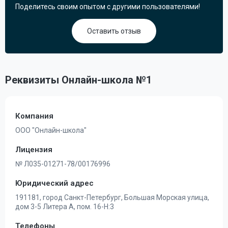
Поделитесь своим опытом с другими пользователями!
Оставить отзыв
Реквизиты Онлайн-школа №1
Компания
ООО "Онлайн-школа"
Лицензия
№ Л035-01271-78/00176996
Юридический адрес
191181, город Санкт-Петербург, Большая Морская улица,
дом 3-5 Литера А, пом. 16-Н:3
Телефоны