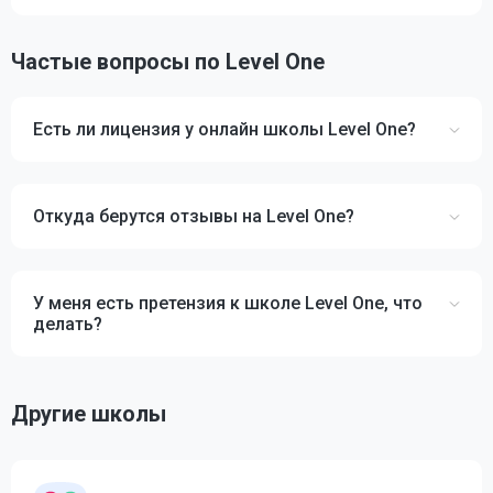
Частые вопросы по Level One
Есть ли лицензия у онлайн школы Level One?
Откуда берутся отзывы на Level One?
У меня есть претензия к школе Level One, что
делать?
Другие школы