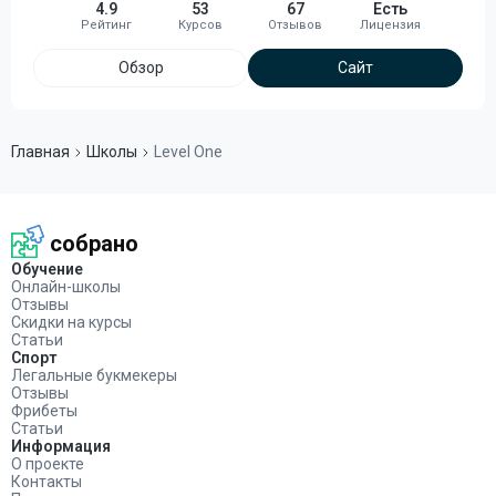
4.9
53
67
Есть
Обзор
Сайт
Главная
Школы
Level One
собрано
Обучение
Онлайн-школы
Отзывы
Скидки на курсы
Статьи
Спорт
Легальные букмекеры
Отзывы
Фрибеты
Статьи
Информация
О проекте
Контакты