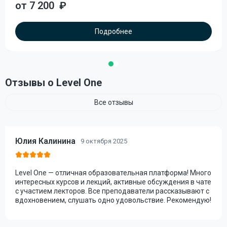
от 7 200
₽
Подробнее
Отзывы о Level One
Все отзывы
Юлия Калинина
9 октября 2025
Level One — отличная образовательная платформа! Много
интересных курсов и лекций, активные обсуждения в чате
с участием лекторов. Все преподаватели рассказывают с
вдохновением, слушать одно удовольствие. Рекомендую!