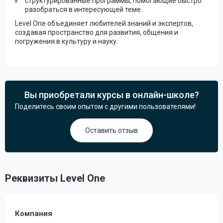
структурированные программы, помогающие быстро
разобраться в интересующей теме.
Level One объединяет любителей знаний и экспертов,
создавая пространство для развития, общения и
погружения в культуру и науку.
Вы приобретали курсы в онлайн-школе?
Поделитесь своим опытом с другими пользователями!
Оставить отзыв
Реквизиты Level One
Компания