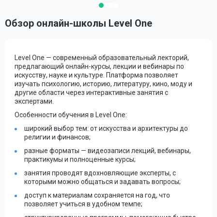
Обзор онлайн-школы Level One
Level One — современный образовательный лекторий,
предлагающий онлайн-курсы, лекции и вебинары по
искусству, науке и культуре. Платформа позволяет
изучать психологию, историю, литературу, кино, моду и
другие области через интерактивные занятия с
экспертами.
Особенности обучения в Level One:
широкий выбор тем: от искусства и архитектуры до
религии и финансов;
разные форматы — видеозаписи лекций, вебинары,
практикумы и полноценные курсы;
занятия проводят вдохновляющие эксперты, с
которыми можно общаться и задавать вопросы;
доступ к материалам сохраняется на год, что
позволяет учиться в удобном темпе;