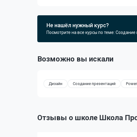
Не нашёл нужный курс?
Посмотрите на все курсы по теме: Создание
Возможно вы искали
Дизайн
Создание презентаций
Power
Отзывы о школе Школа Пр