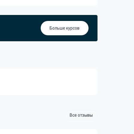
Больше курсов
Все отзывы