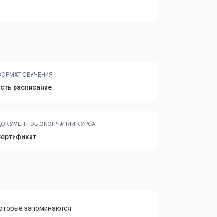
ФОРМАТ ОБУЧЕНИЯ
Есть расписание
ДОКУМЕНТ ОБ ОКОНЧАНИИ КУРСА
Сертификат
которые запоминаются.