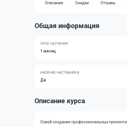
Описание
Скидки
Отзывы
Общая информация
СРОК ОБУЧЕНИЯ
1 месяц
НАЛИЧИЕ НАСТАВНИКА
Да
Описание курса
Освой создание профессиональных презентац