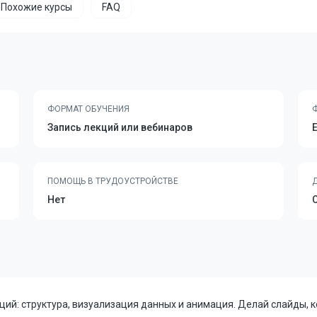
Похожие курсы
FAQ
ФОРМАТ ОБУЧЕНИЯ
Запись лекций или вебинаров
ПОМОЩЬ В ТРУДОУСТРОЙСТВЕ
Нет
ий: структура, визуализация данных и анимация. Делай слайды, 