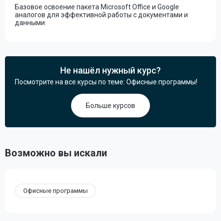
Базовое освоение пакета Microsoft Office и Google
аналогов для эффективной работы с документами и
данными
Не нашёл нужный курс?
Посмотрите на все курсы по теме: Офисные программы!
Больше курсов
Возможно вы искали
Офисные программы