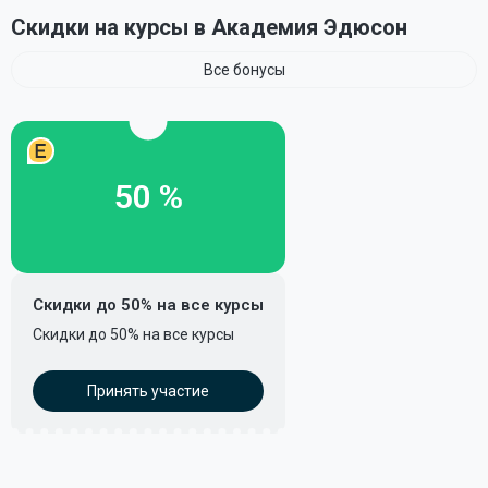
Скидки на курсы в Академия Эдюсон
Все бонусы
50 %
Скидки до 50% на все курсы
Скидки до 50% на все курсы
Принять участие