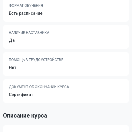
ФОРМАТ ОБУЧЕНИЯ
Есть расписание
НАЛИЧИЕ НАСТАВНИКА
Да
ПОМОЩЬ В ТРУДОУСТРОЙСТВЕ
Нет
ДОКУМЕНТ ОБ ОКОНЧАНИИ КУРСА
Сертификат
Описание курса