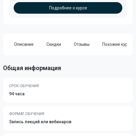
Подробнее о курсе
Описание
Скидки
Отзывы
Похожие курсы
Общая информация
СРОК ОБУЧЕНИЯ
94 часа
ФОРМАТ ОБУЧЕНИЯ
Запись лекций или вебинаров