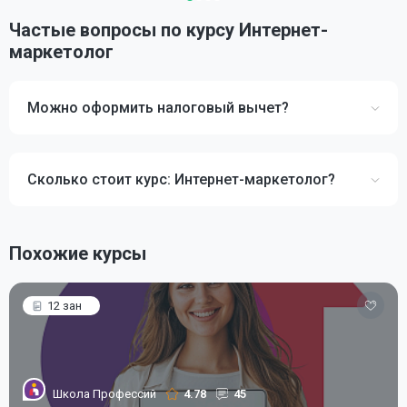
Частые вопросы по курсу Интернет-
маркетолог
Можно оформить налоговый вычет?
Сколько стоит курс: Интернет-маркетолог?
Похожие курсы
12 зан
Школа Профессий
4.78
45