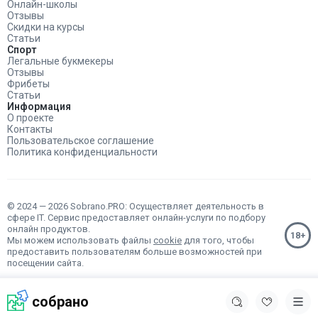
Онлайн-школы
Отзывы
Скидки на курсы
Статьи
Спорт
Легальные букмекеры
Отзывы
Фрибеты
Статьи
Информация
О проекте
Контакты
Пользовательское соглашение
Политика конфиденциальности
© 2024 — 2026 Sobrano.PRO: Осуществляет деятельность в
сфере IT. Сервис предоставляет онлайн-услуги по подбору
онлайн продуктов.
Мы можем использовать файлы
cookie
для того, чтобы
предоставить пользователям больше возможностей при
посещении сайта.
собрано