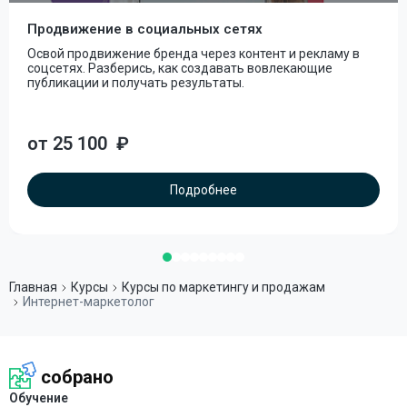
Продвижение в социальных сетях
Освой продвижение бренда через контент и рекламу в
соцсетях. Разберись, как создавать вовлекающие
публикации и получать результаты.
от 25 100
₽
Подробнее
Главная
Курсы
Курсы по маркетингу и продажам
Интернет-маркетолог
собрано
Обучение