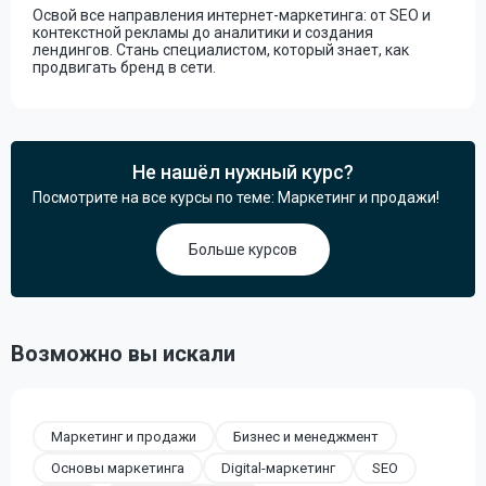
Освой все направления интернет-маркетинга: от SEO и
контекстной рекламы до аналитики и создания
лендингов. Стань специалистом, который знает, как
продвигать бренд в сети.
Не нашёл нужный курс?
Посмотрите на все курсы по теме: Маркетинг и продажи!
Больше курсов
Возможно вы искали
Маркетинг и продажи
Бизнес и менеджмент
Основы маркетинга
Digital-маркетинг
SEO