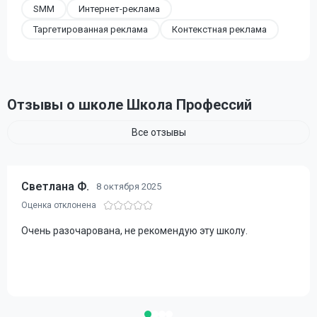
SMM
Интернет-реклама
Таргетированная реклама
Контекстная реклама
Отзывы о школе Школа Профессий
Все отзывы
Светлана Ф.
8 октября 2025
Очень разочарована, не рекомендую эту школу.