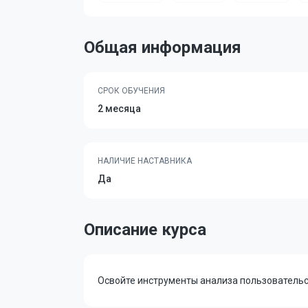
Общая информация
СРОК ОБУЧЕНИЯ
2 месяца
НАЛИЧИЕ НАСТАВНИКА
Да
Описание курса
Освойте инструменты анализа пользовательс