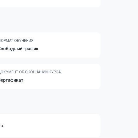
ФОРМАТ ОБУЧЕНИЯ
Свободный график
ДОКУМЕНТ ОБ ОКОНЧАНИИ КУРСА
Сертификат
а.