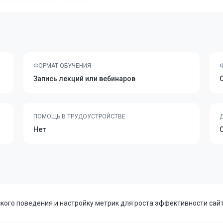
ФОРМАТ ОБУЧЕНИЯ
Запись лекций или вебинаров
ПОМОЩЬ В ТРУДОУСТРОЙСТВЕ
Нет
кого поведения и настройку метрик для роста эффективности сайт