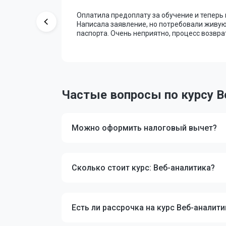
коллектив.
Оплатила предоплату за обучение и теперь 
Написала заявление, но потребовали живую
паспорта. Очень неприятно, процесс возвра
Частые вопросы по курсу В
Можно оформить налоговый вычет?
Сколько стоит курс: Веб-аналитика?
Есть ли рассрочка на курс Веб-аналити