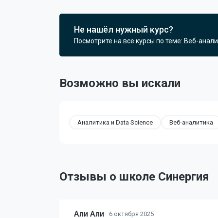
Не нашёл нужный курс?
Посмотрите на все курсы по теме: Веб-анали
Возможно вы искали
Аналитика и Data Science
Веб-аналитика
Отзывы о школе Синергия
Али Али
6 октября 2025