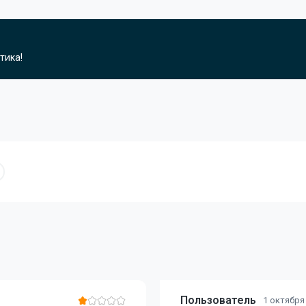
тика!
Пользователь
1 октября