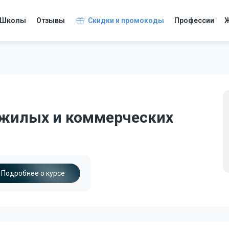
Школы
Отзывы
Скидки и промокоды
Профессии
Ж
 жилых и коммерческих
Подробнее о курсе