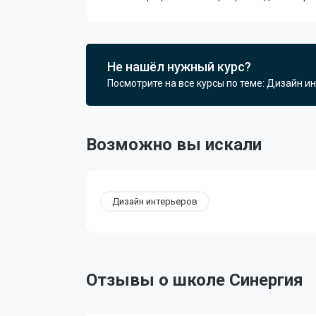
Не нашёл нужный курс?
Посмотрите на все курсы по теме: Дизайн и
Возможно вы искали
Дизайн интерьеров
Отзывы о школе Синергия