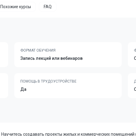
Похожие курсы
FAQ
ФОРМАТ ОБУЧЕНИЯ
Запись лекций или вебинаров
ПОМОЩЬ В ТРУДОУСТРОЙСТВЕ
Да
 Научитесь создавать проекты жилых и коммерческих помещений 