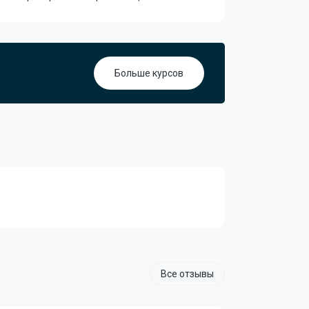
Больше курсов
Все отзывы