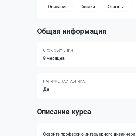
Описание
Скидки
Отзывы
Общая информация
СРОК ОБУЧЕНИЯ
8 месяцев
НАЛИЧИЕ НАСТАВНИКА
Да
Описание курса
Освойте профессию интерьерного дизайнера.