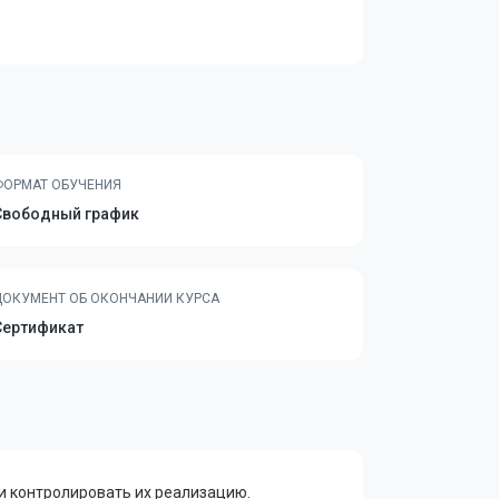
ФОРМАТ ОБУЧЕНИЯ
Свободный график
ДОКУМЕНТ ОБ ОКОНЧАНИИ КУРСА
Сертификат
и контролировать их реализацию.