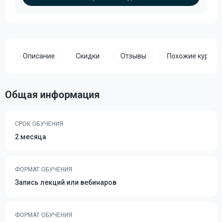
Описание
Скидки
Отзывы
Похожие курсы
Общая информация
СРОК ОБУЧЕНИЯ
2 месяца
ФОРМАТ ОБУЧЕНИЯ
Запись лекций или вебинаров
ФОРМАТ ОБУЧЕНИЯ