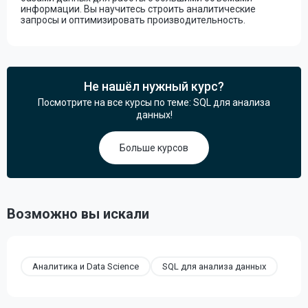
информации. Вы научитесь строить аналитические
запросы и оптимизировать производительность.
Не нашёл нужный курс?
Посмотрите на все курсы по теме: SQL для анализа
данных!
Больше курсов
Возможно вы искали
Аналитика и Data Science
SQL для анализа данных