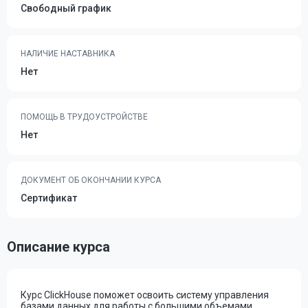
Свободный график
НАЛИЧИЕ НАСТАВНИКА
Нет
ПОМОЩЬ В ТРУДОУСТРОЙСТВЕ
Нет
ДОКУМЕНТ ОБ ОКОНЧАНИИ КУРСА
Сертификат
Описание курса
Курс ClickHouse поможет освоить систему управления
базами данных для работы с большими объемами