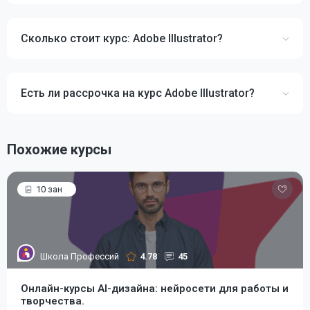
Сколько стоит курс: Adobe Illustrator?
Есть ли рассрочка на курс Adobe Illustrator?
Похожие курсы
10 зан
Школа Профессий
4.78
45
Онлайн-курсы AI-дизайна: нейросети для работы и
творчества.