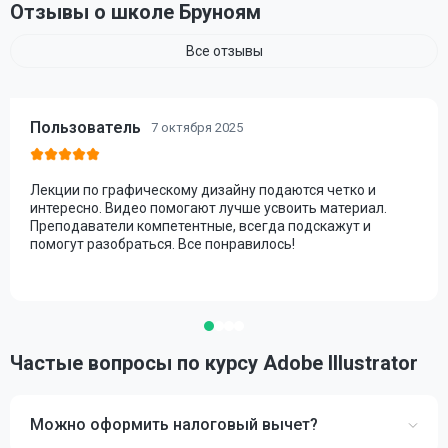
Отзывы о школе Бруноям
Все отзывы
Пользователь
7 октября 2025
Лекции по графическому дизайну подаются четко и
интересно. Видео помогают лучше усвоить материал.
Преподаватели компетентные, всегда подскажут и
помогут разобраться. Все понравилось!
Частые вопросы по курсу Adobe Illustrator
Можно оформить налоговый вычет?