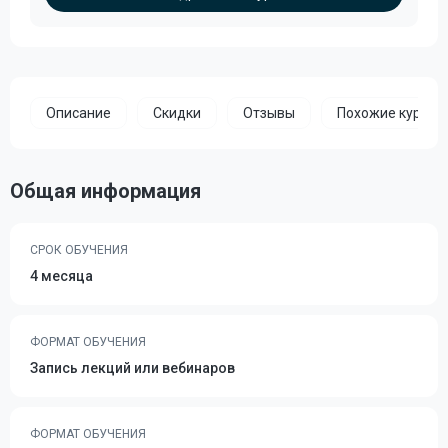
Описание
Скидки
Отзывы
Похожие курсы
Общая информация
СРОК ОБУЧЕНИЯ
4 месяца
ФОРМАТ ОБУЧЕНИЯ
Запись лекций или вебинаров
ФОРМАТ ОБУЧЕНИЯ