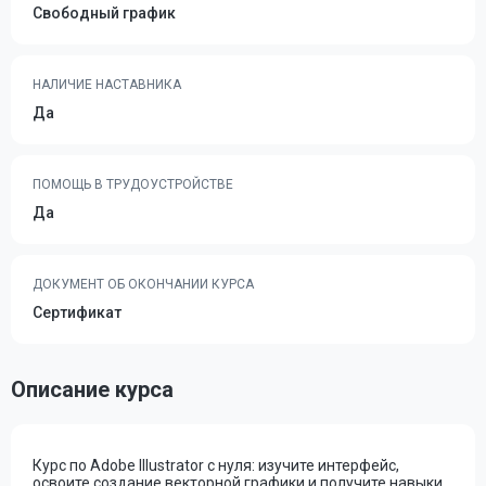
Свободный график
НАЛИЧИЕ НАСТАВНИКА
Да
ПОМОЩЬ В ТРУДОУСТРОЙСТВЕ
Да
ДОКУМЕНТ ОБ ОКОНЧАНИИ КУРСА
Сертификат
Описание курса
Курс по Adobe Illustrator с нуля: изучите интерфейс,
освоите создание векторной графики и получите навыки