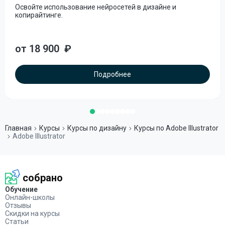
Освойте использование нейросетей в дизайне и
копирайтинге.
от 18 900
₽
Подробнее
Главная
Курсы
Курсы по дизайну
Курсы по Adobe Illustrator
Adobe Illustrator
собрано
Обучение
Онлайн-школы
Отзывы
Скидки на курсы
Статьи