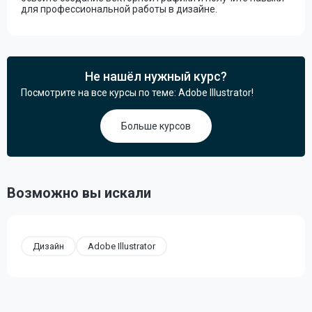
для профессиональной работы в дизайне.
Не нашёл нужный курс?
Посмотрите на все курсы по теме: Adobe Illustrator!
Больше курсов
Возможно вы искали
Дизайн
Adobe Illustrator