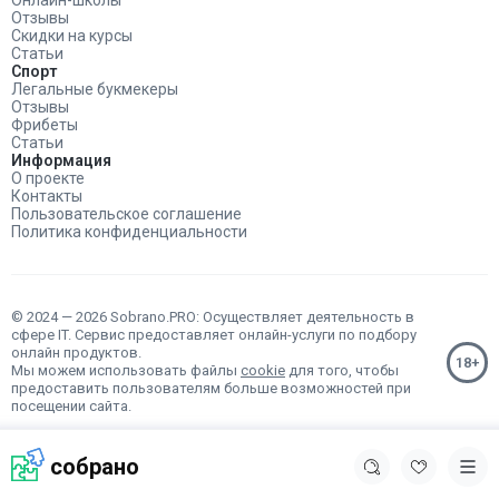
Онлайн-школы
Отзывы
Скидки на курсы
Статьи
Спорт
Легальные букмекеры
Отзывы
Фрибеты
Статьи
Информация
О проекте
Контакты
Пользовательское соглашение
Политика конфиденциальности
© 2024 — 2026 Sobrano.PRO: Осуществляет деятельность в
сфере IT. Сервис предоставляет онлайн-услуги по подбору
онлайн продуктов.
Мы можем использовать файлы
cookie
для того, чтобы
предоставить пользователям больше возможностей при
посещении сайта.
собрано