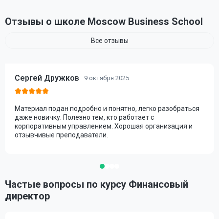
Отзывы о школе Moscow Business School
Все отзывы
Сергей Дружков
9 октября 2025
Материал подан подробно и понятно, легко разобраться
даже новичку. Полезно тем, кто работает с
корпоративным управлением. Хорошая организация и
отзывчивые преподаватели.
Частые вопросы по курсу Финансовый
директор