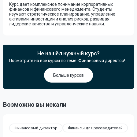
Курс дает комплексное понимание корпоративных
финансов и финансового менеджмента. Студенты
изучают стратегическое планирование, управление
активами, инвестиции и анализ рисков, развивая
лидерские качества и управленческие навыки.
Не нашёл нужный курс?
Посмотрите на все курсы по теме: Финансовый директор!
Больше курсов
Возможно вы искали
Финансовый директор
Финансы для руководителей