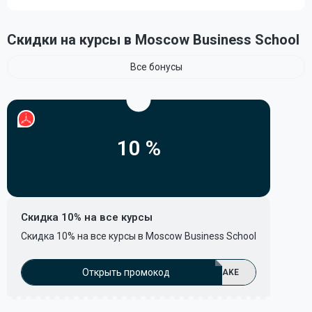
Скидки на курсы в Moscow Business School
Все бонусы
10 %
Скидка 10% на все курсы
Скидка 10% на все курсы в Moscow Business School
Открыть промокод
AKE