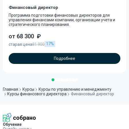
Финансовый директор
Программа подготовки финансовых директоров для
управления финансами компании, организации учета и
стратегического планирования.
от 68 300
₽
17%
старая цена
81 900
Подробнее
Главная
Курсы
Курсы по управлению и менеджменту
Курсы финансового директора
Финансовый директор
собрано
Обучение