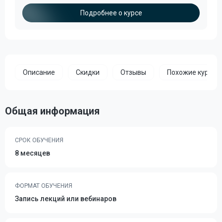
Подробнее о курсе
Описание
Скидки
Отзывы
Похожие курсы
Общая информация
СРОК ОБУЧЕНИЯ
8 месяцев
ФОРМАТ ОБУЧЕНИЯ
Запись лекций или вебинаров