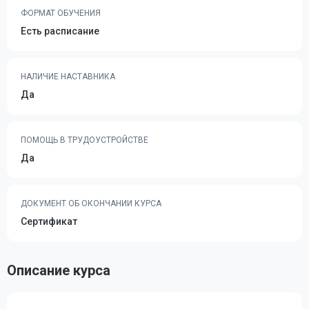
ФОРМАТ ОБУЧЕНИЯ
Есть расписание
НАЛИЧИЕ НАСТАВНИКА
Да
ПОМОЩЬ В ТРУДОУСТРОЙСТВЕ
Да
ДОКУМЕНТ ОБ ОКОНЧАНИИ КУРСА
Сертификат
Описание курса