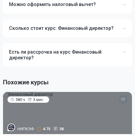
Можно оформить налоговый вычет?
Сколько стоит курс: Финансовый директор?
Есть ли рассрочка на курс Финансовый
директор?
Похожие курсы
580 ч
3 мес
НИПКЭФ
4.75
38