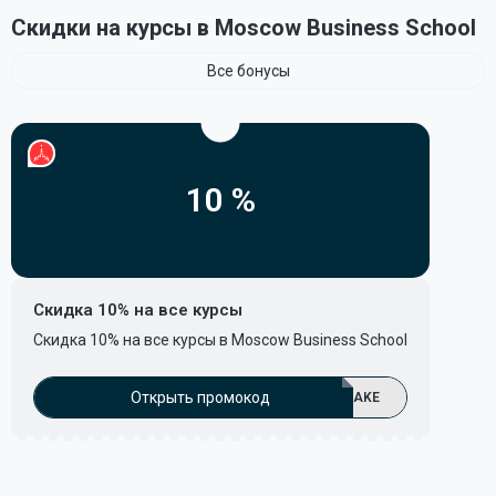
Скидки на курсы в Moscow Business School
Все бонусы
10 %
Скидка 10% на все курсы
Скидка 10% на все курсы в Moscow Business School
Открыть промокод
AKE