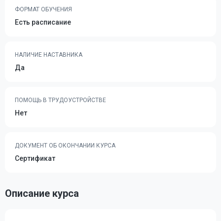
ФОРМАТ ОБУЧЕНИЯ
Есть расписание
НАЛИЧИЕ НАСТАВНИКА
Да
ПОМОЩЬ В ТРУДОУСТРОЙСТВЕ
Нет
ДОКУМЕНТ ОБ ОКОНЧАНИИ КУРСА
Сертификат
Описание курса