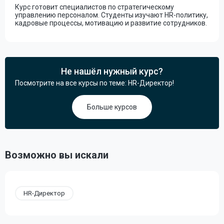
Курс готовит специалистов по стратегическому
управлению персоналом. Студенты изучают HR-политику,
кадровые процессы, мотивацию и развитие сотрудников.
Не нашёл нужный курс?
Посмотрите на все курсы по теме: HR-Директор!
Больше курсов
Возможно вы искали
HR-Директор