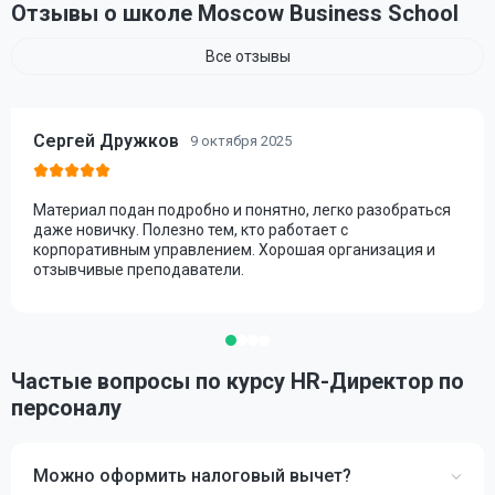
Отзывы о школе Moscow Business School
Все отзывы
Сергей Дружков
9 октября 2025
Материал подан подробно и понятно, легко разобраться
даже новичку. Полезно тем, кто работает с
корпоративным управлением. Хорошая организация и
отзывчивые преподаватели.
Частые вопросы по курсу HR-Директор по
персоналу
Можно оформить налоговый вычет?