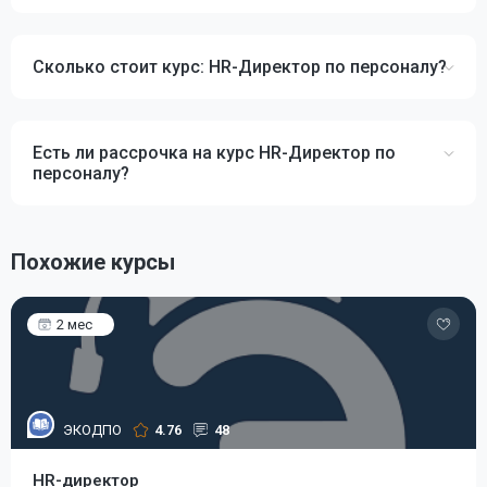
Сколько стоит курс: HR-Директор по персоналу?
Есть ли рассрочка на курс HR-Директор по
персоналу?
Похожие курсы
2 мес
ЭКОДПО
4.76
48
HR-директор