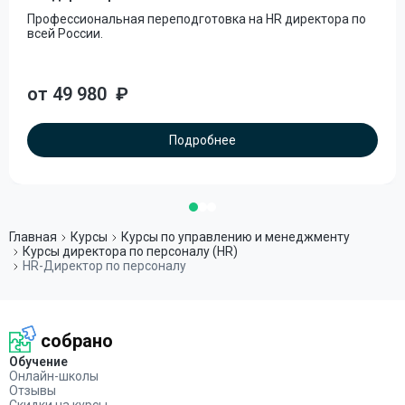
Профессиональная переподготовка на HR директора по
всей России.
от 49 980
₽
Подробнее
Главная
Курсы
Курсы по управлению и менеджменту
Курсы директора по персоналу (HR)
HR-Директор по персоналу
собрано
Обучение
Онлайн-школы
Отзывы