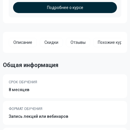
Подробнее о курсе
Описание
Скидки
Отзывы
Похожие курсы
Общая информация
СРОК ОБУЧЕНИЯ
8 месяцев
ФОРМАТ ОБУЧЕНИЯ
Запись лекций или вебинаров