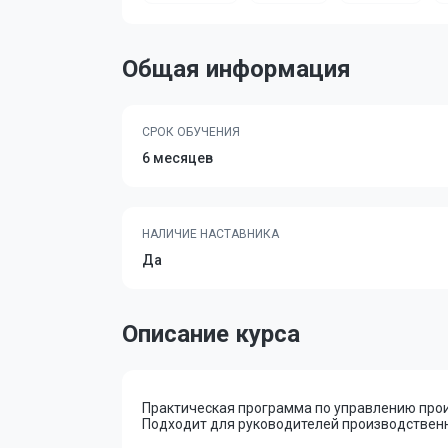
Общая информация
СРОК ОБУЧЕНИЯ
6 месяцев
НАЛИЧИЕ НАСТАВНИКА
Да
Описание курса
Практическая программа по управлению прои
Подходит для руководителей производствен