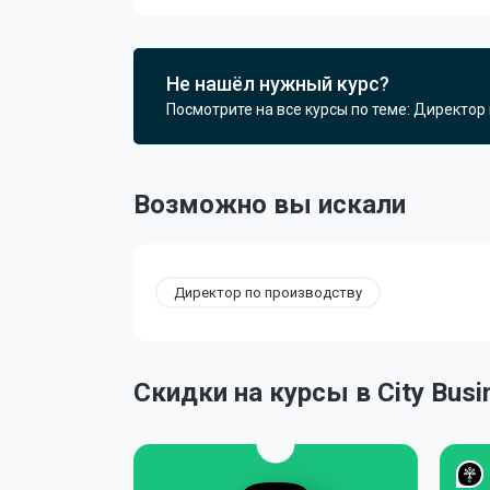
Не нашёл нужный курс?
Посмотрите на все курсы по теме: Директор
Возможно вы искали
Директор по производству
Скидки на курсы в City Busi