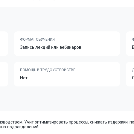
ФОРМАТ ОБУЧЕНИЯ
Запись лекций или вебинаров
ПОМОЩЬ В ТРУДОУСТРОЙСТВЕ
Нет
зводством. Учит оптимизировать процессы, снижать издержки, п
ных подразделений.