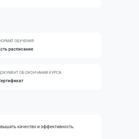
ФОРМАТ ОБУЧЕНИЯ
Есть расписание
ДОКУМЕНТ ОБ ОКОНЧАНИИ КУРСА
Сертификат
овышать качество и эффективность.