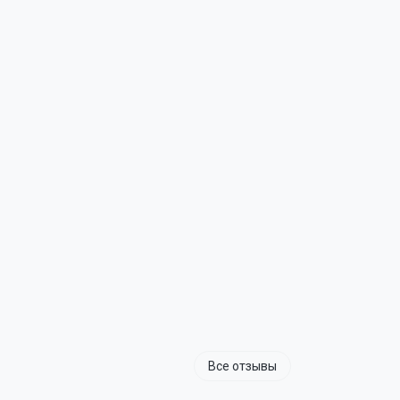
Все отзывы