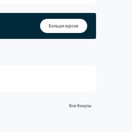
Больше курсов
Все бонусы