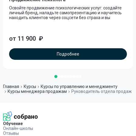
Освойте продвижение психологических услуг: создайте
личный бренд, наладьте самопрезентацию и научитесь
находить клиентов через соцсети без страха и вы
от 11 900
₽
Подробнее
Главная
Курсы
Курсы по управлению и менеджменту
Курсы менеджера продажам
Руководитель отдела продаж
собрано
Обучение
Онлайн-школы
Отзывы