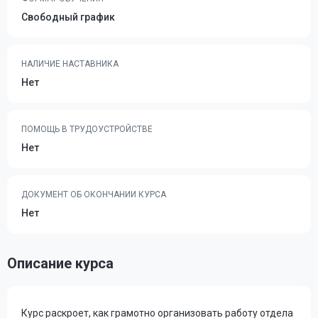
Свободный график
НАЛИЧИЕ НАСТАВНИКА
Нет
ПОМОЩЬ В ТРУДОУСТРОЙСТВЕ
Нет
ДОКУМЕНТ ОБ ОКОНЧАНИИ КУРСА
Нет
Описание курса
Курс раскроет, как грамотно организовать работу отдела