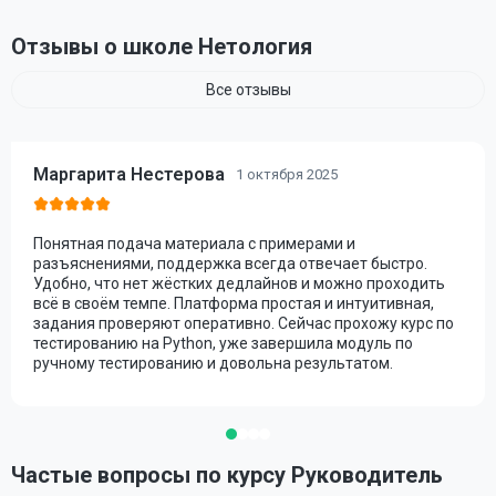
Отзывы о школе Нетология
Все отзывы
Маргарита Нестерова
1 октября 2025
Понятная подача материала с примерами и
разъяснениями, поддержка всегда отвечает быстро.
Удобно, что нет жёстких дедлайнов и можно проходить
всё в своём темпе. Платформа простая и интуитивная,
задания проверяют оперативно. Сейчас прохожу курс по
тестированию на Python, уже завершила модуль по
ручному тестированию и довольна результатом.
Частые вопросы по курсу Руководитель