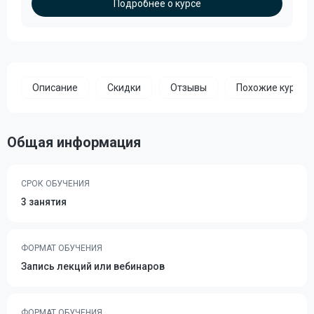
Подробнее о курсе
Описание
Скидки
Отзывы
Похожие курсы
Общая информация
СРОК ОБУЧЕНИЯ
3 занятия
ФОРМАТ ОБУЧЕНИЯ
Запись лекций или вебинаров
ФОРМАТ ОБУЧЕНИЯ