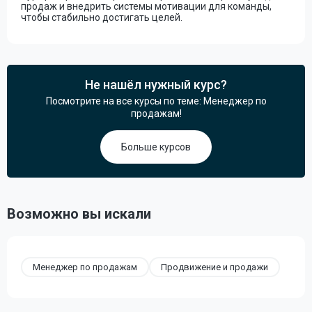
продаж и внедрить системы мотивации для команды,
чтобы стабильно достигать целей.
Не нашёл нужный курс?
Посмотрите на все курсы по теме: Менеджер по
продажам!
Больше курсов
Возможно вы искали
Менеджер по продажам
Продвижение и продажи