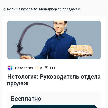
Больше курсов по: Менеджер по продажам
Нетология
5
114
Нетология: Руководитель отдела
продаж
Бесплатно