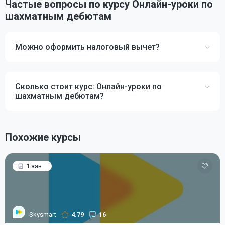
Частые вопросы по курсу Онлайн-уроки по
шахматным дебютам
Можно оформить налоговый вычет?
Сколько стоит курс: Онлайн-уроки по
шахматным дебютам?
Похожие курсы
1 зан
Skysmart
4.79
16