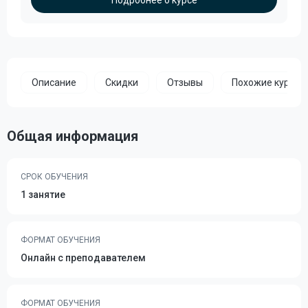
Подробнее о курсе
Описание
Скидки
Отзывы
Похожие курсы
Общая информация
СРОК ОБУЧЕНИЯ
1 занятие
ФОРМАТ ОБУЧЕНИЯ
Онлайн с преподавателем
ФОРМАТ ОБУЧЕНИЯ