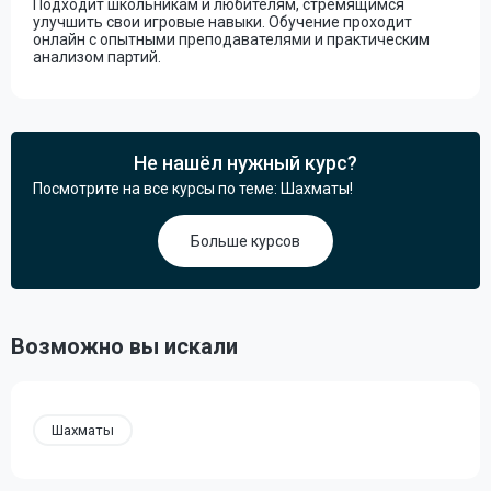
Подходит школьникам и любителям, стремящимся
улучшить свои игровые навыки. Обучение проходит
онлайн с опытными преподавателями и практическим
анализом партий.
Не нашёл нужный курс?
Посмотрите на все курсы по теме: Шахматы!
Больше курсов
Возможно вы искали
Шахматы