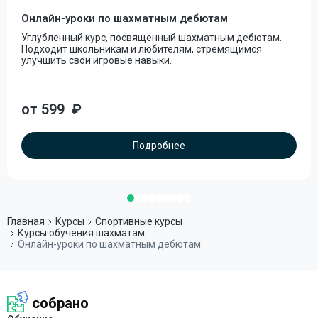
Онлайн-уроки по шахматным дебютам
Углубленный курс, посвящённый шахматным дебютам.
Подходит школьникам и любителям, стремящимся
улучшить свои игровые навыки.
от 599
₽
Подробнее
Главная
Курсы
Спортивные курсы
Курсы обучения шахматам
Онлайн-уроки по шахматным дебютам
собрано