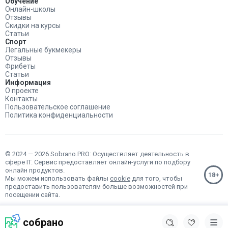
Обучение
Онлайн-школы
Отзывы
Скидки на курсы
Статьи
Спорт
Легальные букмекеры
Отзывы
Фрибеты
Статьи
Информация
О проекте
Контакты
Пользовательское соглашение
Политика конфиденциальности
© 2024 — 2026 Sobrano.PRO: Осуществляет деятельность в
сфере IT. Сервис предоставляет онлайн-услуги по подбору
онлайн продуктов.
Мы можем использовать файлы
cookie
для того, чтобы
предоставить пользователям больше возможностей при
посещении сайта.
собрано