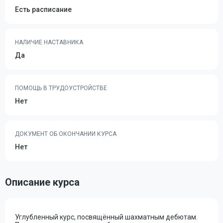
Есть расписание
НАЛИЧИЕ НАСТАВНИКА
Да
ПОМОЩЬ В ТРУДОУСТРОЙСТВЕ
Нет
ДОКУМЕНТ ОБ ОКОНЧАНИИ КУРСА
Нет
Описание курса
Углубленный курс, посвящённый шахматным дебютам.