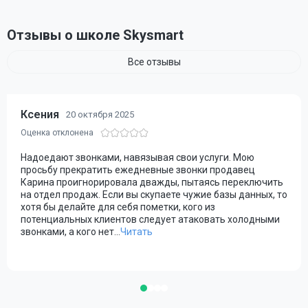
Отзывы о школе Skysmart
Все отзывы
Ксения
20 октября 2025
Надоедают звонками, навязывая свои услуги. Мою
просьбу прекратить ежедневные звонки продавец
Карина проигнорировала дважды, пытаясь переключить
на отдел продаж. Если вы скупаете чужие базы данных, то
хотя бы делайте для себя пометки, кого из
потенциальных клиентов следует атаковать холодными
звонками, а кого нет.
..
Читать