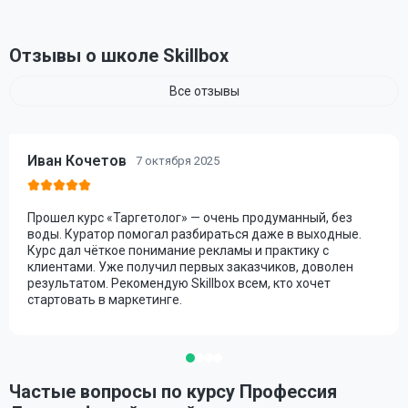
Отзывы о школе Skillbox
Все отзывы
Иван Кочетов
7 октября 2025
Прошел курс «Таргетолог» — очень продуманный, без
воды. Куратор помогал разбираться даже в выходные.
Курс дал чёткое понимание рекламы и практику с
клиентами. Уже получил первых заказчиков, доволен
результатом. Рекомендую Skillbox всем, кто хочет
стартовать в маркетинге.
Частые вопросы по курсу Профессия