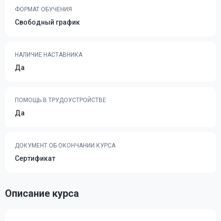
ФОРМАТ ОБУЧЕНИЯ
Свободный график
НАЛИЧИЕ НАСТАВНИКА
Да
ПОМОЩЬ В ТРУДОУСТРОЙСТВЕ
Да
ДОКУМЕНТ ОБ ОКОНЧАНИИ КУРСА
Сертификат
Описание курса