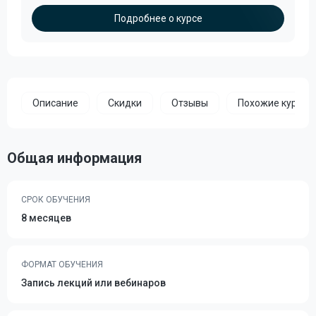
Подробнее о курсе
Описание
Скидки
Отзывы
Похожие курсы
Общая информация
СРОК ОБУЧЕНИЯ
8 месяцев
ФОРМАТ ОБУЧЕНИЯ
Запись лекций или вебинаров