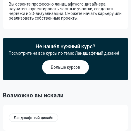
Вы освоите профессию ландшафтного дизайнера:
научитесь проектировать частные участки, создавать
чертежи и 3D-визуализации. Сможете начать карьеру или
реализовать собственные проекты.
Не нашёл нужный курс?
Посмотрите на все курсы по теме: Ландшафтный дизайн!
Больше курсов
Возможно вы искали
Ландшафтный дизайн