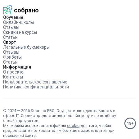
собрано
Обучение
Онлайн-школы
Отзывы
Скидки на курсы
Статьи
Спорт
Легальные букмекеры
Отзывы
Фрибеты
Статьи
Информация
О проекте
Контакты
Пользовательское соглашение
Политика конфиденциальности
© 2024 — 2026 Sobrano.PRO: Осуществляет деятельность в
сфере IT. Сервис предоставляет онлайн-услуги по подбору
онлайн продуктов.
Мы можем использовать файлы
cookie
для того, чтобы
предоставить пользователям больше возможностей при
посещении сайта.