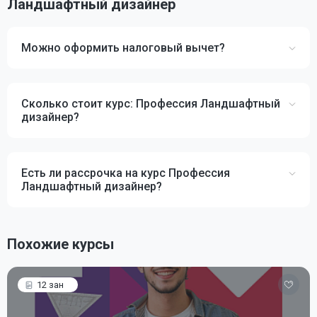
Ландшафтный дизайнер
Можно оформить налоговый вычет?
Сколько стоит курс: Профессия Ландшафтный
дизайнер?
Есть ли рассрочка на курс Профессия
Ландшафтный дизайнер?
Похожие курсы
12 зан