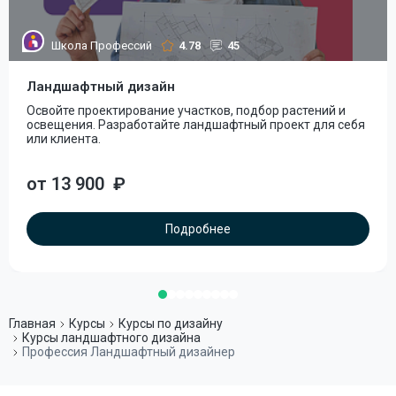
Школа Профессий
4.78
45
Ландшафтный дизайн
Освойте проектирование участков, подбор растений и
освещения. Разработайте ландшафтный проект для себя
или клиента.
от 13 900
₽
Подробнее
Главная
Курсы
Курсы по дизайну
Курсы ландшафтного дизайна
Профессия Ландшафтный дизайнер