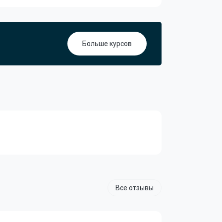
Больше курсов
Все отзывы