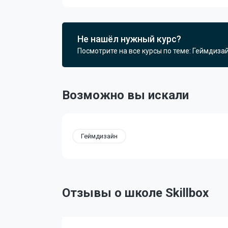
Не нашёл нужный курс?
Посмотрите на все курсы по теме: Геймдизай
Возможно вы искали
Геймдизайн
Отзывы о школе Skillbox