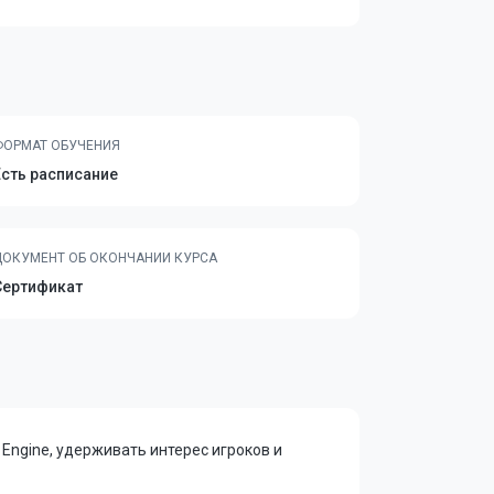
ФОРМАТ ОБУЧЕНИЯ
Есть расписание
ДОКУМЕНТ ОБ ОКОНЧАНИИ КУРСА
Сертификат
l Engine, удерживать интерес игроков и