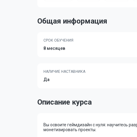
Общая информация
СРОК ОБУЧЕНИЯ
8 месяцев
НАЛИЧИЕ НАСТАВНИКА
Да
Описание курса
Вы освоите геймдизайн с нуля: научитесь разр
монетизировать проекты.