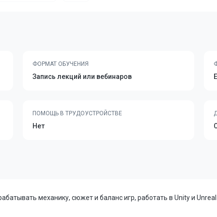
ФОРМАТ ОБУЧЕНИЯ
Запись лекций или вебинаров
ПОМОЩЬ В ТРУДОУСТРОЙСТВЕ
Нет
абатывать механику, сюжет и баланс игр, работать в Unity и Unrea