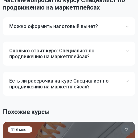
Частые вопросы по курсу Специалист по
продвижению на маркетплейсах
Можно оформить налоговый вычет?
Сколько стоит курс: Специалист по
продвижению на маркетплейсах?
Есть ли рассрочка на курс Специалист по
продвижению на маркетплейсах?
Похожие курсы
6 мес