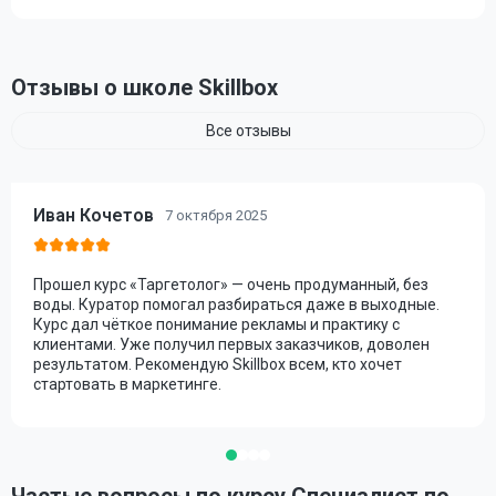
Отзывы о школе Skillbox
Все отзывы
Иван Кочетов
7 октября 2025
Прошел курс «Таргетолог» — очень продуманный, без
воды. Куратор помогал разбираться даже в выходные.
Курс дал чёткое понимание рекламы и практику с
клиентами. Уже получил первых заказчиков, доволен
результатом. Рекомендую Skillbox всем, кто хочет
стартовать в маркетинге.