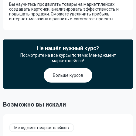
Вы научитесь продвигать товары на маркетплейсах:
создавать карточки, анализировать эффективность и
повышать продажи. Сможете увеличить прибыль
интернет-магазина и развить e-commerce-проекты.
Не нашёл нужный курс?
Посмотрите на все курсы по теме: Менеджмент
маркетплейсов!
Больше курсов
Возможно вы искали
Менеджмент маркетплейсов