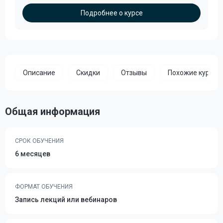
Подробнее о курсе
Описание
Скидки
Отзывы
Похожие курсы
Общая информация
СРОК ОБУЧЕНИЯ
6 месяцев
ФОРМАТ ОБУЧЕНИЯ
Запись лекций или вебинаров