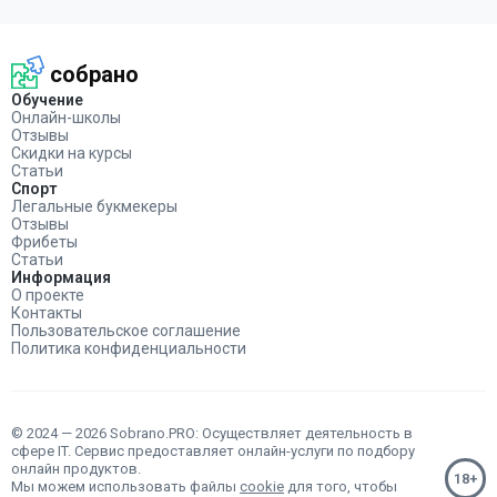
собрано
Обучение
Онлайн-школы
Отзывы
Скидки на курсы
Статьи
Спорт
Легальные букмекеры
Отзывы
Фрибеты
Статьи
Информация
О проекте
Контакты
Пользовательское соглашение
Политика конфиденциальности
© 2024 — 2026 Sobrano.PRO: Осуществляет деятельность в
сфере IT. Сервис предоставляет онлайн-услуги по подбору
онлайн продуктов.
Мы можем использовать файлы
cookie
для того, чтобы