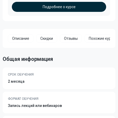
Подробнее о курсе
Описание
Скидки
Отзывы
Похожие курсы
Общая информация
СРОК ОБУЧЕНИЯ
2 месяца
ФОРМАТ ОБУЧЕНИЯ
Запись лекций или вебинаров