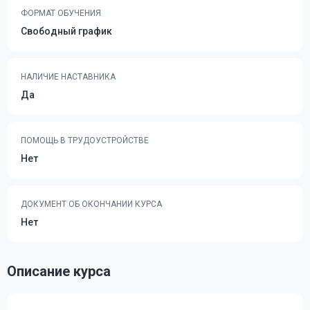
ФОРМАТ ОБУЧЕНИЯ
Свободный график
НАЛИЧИЕ НАСТАВНИКА
Да
ПОМОЩЬ В ТРУДОУСТРОЙСТВЕ
Нет
ДОКУМЕНТ ОБ ОКОНЧАНИИ КУРСА
Нет
Описание курса