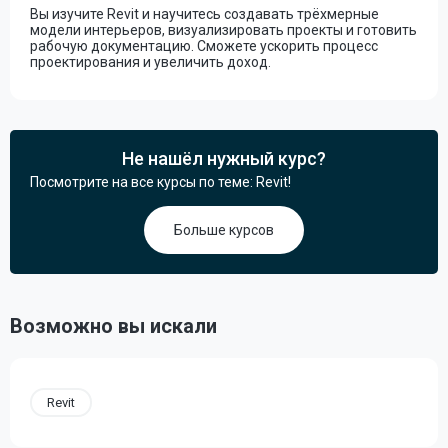
Вы изучите Revit и научитесь создавать трёхмерные
модели интерьеров, визуализировать проекты и готовить
рабочую документацию. Сможете ускорить процесс
проектирования и увеличить доход.
Не нашёл нужный курс?
Посмотрите на все курсы по теме: Revit!
Больше курсов
Возможно вы искали
Revit