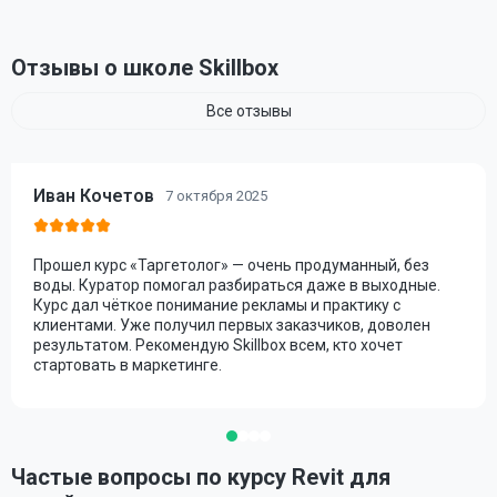
Отзывы о школе Skillbox
Все отзывы
Иван Кочетов
7 октября 2025
Прошел курс «Таргетолог» — очень продуманный, без
воды. Куратор помогал разбираться даже в выходные.
Курс дал чёткое понимание рекламы и практику с
клиентами. Уже получил первых заказчиков, доволен
результатом. Рекомендую Skillbox всем, кто хочет
стартовать в маркетинге.
Частые вопросы по курсу Revit для