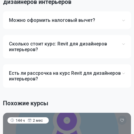
дизайнеров интерьеров
Можно оформить налоговый вычет?
Сколько стоит курс: Revit для дизайнеров
интерьеров?
Есть ли рассрочка на курс Revit для дизайнеров
интерьеров?
Похожие курсы
144 ч
2 мес