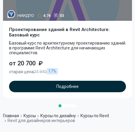
НИИДПО
4.76
53
Проектирование зданий в Revit Architecture:
Базовый курс
Базовый курс по архитектурному проектированию зданий
в программе Revit Architecture для начинающих
специалистов.
от 20 700
₽
17%
старая цена
24 940
Подробнее
Главная
Курсы
Курсы по дизайну
Курсы по Revit
Revit для дизайнеров интерьеров