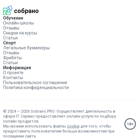
собрано
Обучение
Онлайн-школы
Отзывы
Скидки на курсы
Статьи
Спорт
Легальные букмекеры
Отзывы
Фрибеты
Статьи
Информация
О проекте
Контакты
Пользовательское соглашение
Политика конфиденциальности
© 2024 — 2026 Sobrano.PRO: Осуществляет деятельность в
сфере IT. Сервис предоставляет онлайн-услуги по подбору
онлайн продуктов.
Мы можем использовать файлы
cookie
для того, чтобы
предоставить пользователям больше возможностей при
посещении сайта.