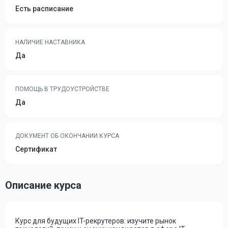
Есть расписание
НАЛИЧИЕ НАСТАВНИКА
Да
ПОМОЩЬ В ТРУДОУСТРОЙСТВЕ
Да
ДОКУМЕНТ ОБ ОКОНЧАНИИ КУРСА
Сертификат
Описание курса
Курс для будущих IT-рекрутеров: изучите рынок