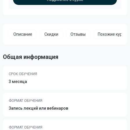
Описание
Скидки
Отзывы
Похожие курсы
Общая информация
СРОК ОБУЧЕНИЯ
3 месяца
ФОРМАТ ОБУЧЕНИЯ
Запись лекций или вебинаров
ФОРМАТ ОБУЧЕНИЯ