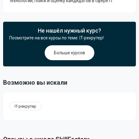
технологий, поиск и оценку кандидатов в сфере IT.
Не нашёл нужный курс?
Посмотрите на все курсы по теме: IT-рекрутер!
Больше курсов
Возможно вы искали
IT-рекрутер