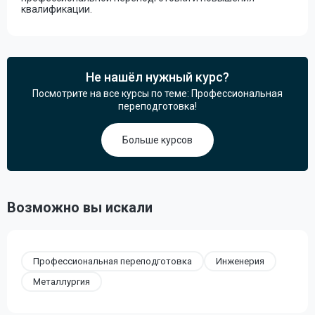
квалификации.
Не нашёл нужный курс?
Посмотрите на все курсы по теме: Профессиональная
переподготовка!
Больше курсов
Возможно вы искали
Профессиональная переподготовка
Инженерия
Металлургия