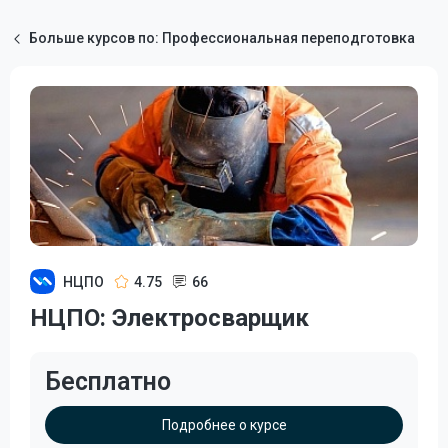
Больше курсов по: Профессиональная переподготовка
НЦПО
4.75
66
НЦПО: Электросварщик
Бесплатно
Подробнее о курсе