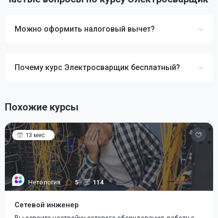
Можно оформить налоговый вычет?
Почему курс Электросварщик бесплатный?
Похожие курсы
13 мес
Нетология
5
114
Сетевой инженер