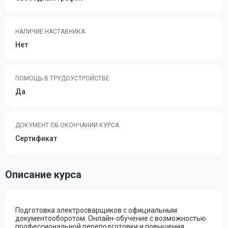
НАЛИЧИЕ НАСТАВНИКА
Нет
ПОМОЩЬ В ТРУДОУСТРОЙСТВЕ
Да
ДОКУМЕНТ ОБ ОКОНЧАНИИ КУРСА
Сертификат
Описание курса
Подготовка электросварщиков с официальным
документооборотом. Онлайн-обучение с возможностью
профессиональной переподготовки и повышения