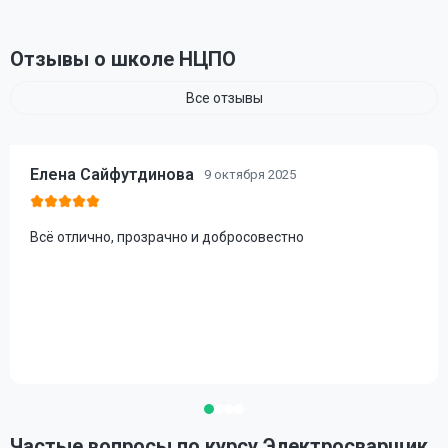
Отзывы о школе НЦПО
Все отзывы
Елена Сайфутдинова
9 октября 2025
Всё отлично, прозрачно и добросовестно
Частые вопросы по курсу Электросварщик