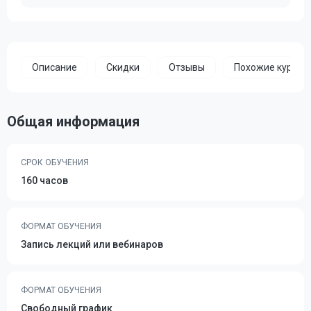
Описание
Скидки
Отзывы
Похожие курсы
Общая информация
СРОК ОБУЧЕНИЯ
160 часов
ФОРМАТ ОБУЧЕНИЯ
Запись лекций или вебинаров
ФОРМАТ ОБУЧЕНИЯ
Свободный график