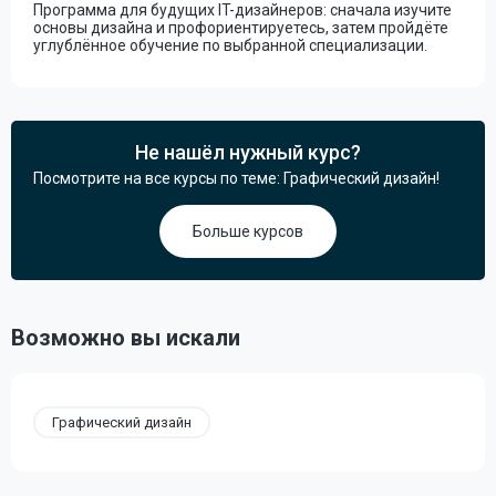
Программа для будущих IT-дизайнеров: сначала изучите
основы дизайна и профориентируетесь, затем пройдёте
углублённое обучение по выбранной специализации.
Не нашёл нужный курс?
Посмотрите на все курсы по теме: Графический дизайн!
Больше курсов
Возможно вы искали
Графический дизайн