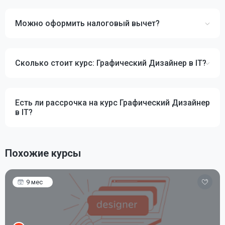
Можно оформить налоговый вычет?
Сколько стоит курс: Графический Дизайнер в IT?
Есть ли рассрочка на курс Графический Дизайнер
в IT?
Похожие курсы
9 мес