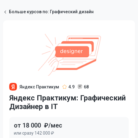
Больше курсов по: Графический дизайн
Яндекс Практикум
4.9
68
Яндекс Практикум: Графический
Дизайнер в IT
от 18 000
₽/мес
или сразу 142 000 ₽