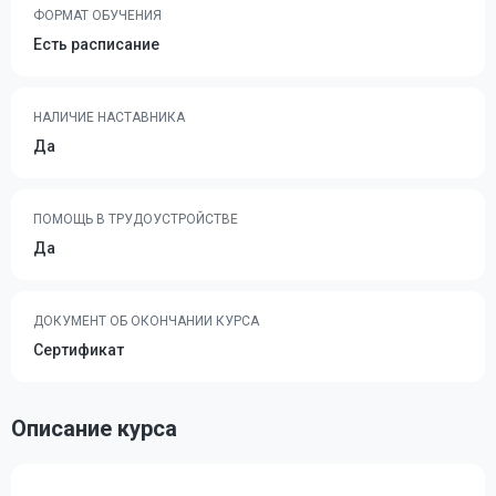
ФОРМАТ ОБУЧЕНИЯ
Есть расписание
НАЛИЧИЕ НАСТАВНИКА
Да
ПОМОЩЬ В ТРУДОУСТРОЙСТВЕ
Да
ДОКУМЕНТ ОБ ОКОНЧАНИИ КУРСА
Сертификат
Описание курса