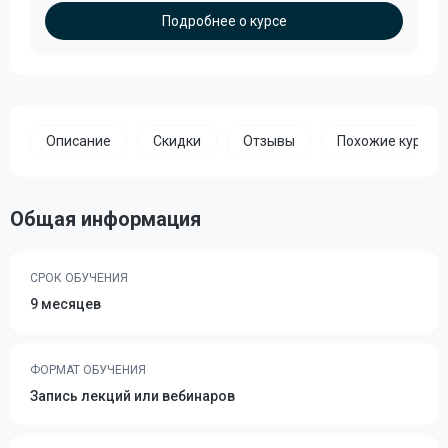
Подробнее о курсе
Описание
Скидки
Отзывы
Похожие курсы
Общая информация
СРОК ОБУЧЕНИЯ
9 месяцев
ФОРМАТ ОБУЧЕНИЯ
Запись лекций или вебинаров