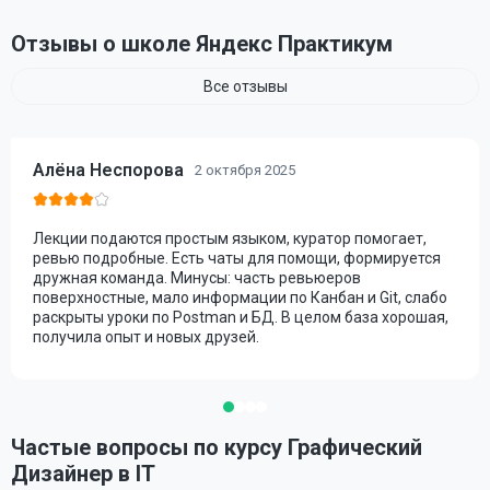
Отзывы о школе Яндекс Практикум
Все отзывы
Алёна Неспорова
2 октября 2025
Лекции подаются простым языком, куратор помогает,
ревью подробные. Есть чаты для помощи, формируется
дружная команда. Минусы: часть ревьюеров
поверхностные, мало информации по Канбан и Git, слабо
раскрыты уроки по Postman и БД. В целом база хорошая,
получила опыт и новых друзей.
Частые вопросы по курсу Графический
Дизайнер в IT