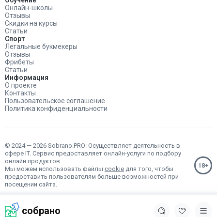
Обучение
Онлайн-школы
Отзывы
Скидки на курсы
Статьи
Спорт
Легальные букмекеры
Отзывы
Фрибеты
Статьи
Информация
О проекте
Контакты
Пользовательское соглашение
Политика конфиденциальности
© 2024 — 2026 Sobrano.PRO: Осуществляет деятельность в
сфере IT. Сервис предоставляет онлайн-услуги по подбору
онлайн продуктов.
Мы можем использовать файлы
cookie
для того, чтобы
предоставить пользователям больше возможностей при
посещении сайта.
собрано