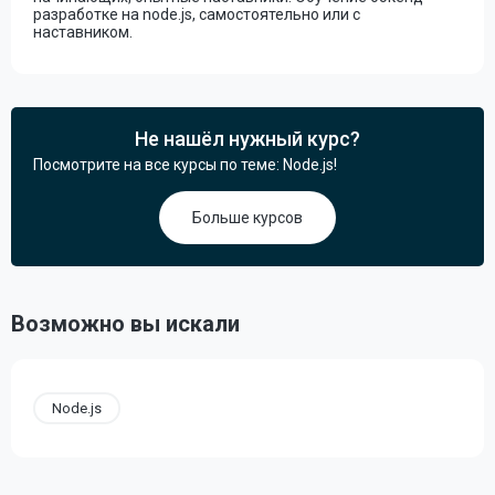
разработке на node.js, самостоятельно или с
наставником.
Не нашёл нужный курс?
Посмотрите на все курсы по теме: Node.js!
Больше курсов
Возможно вы искали
Node.js