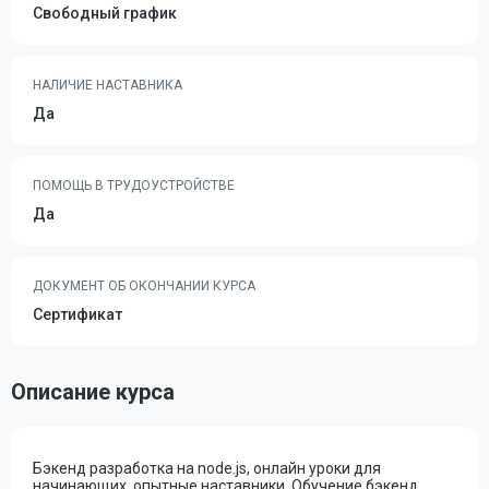
Свободный график
НАЛИЧИЕ НАСТАВНИКА
Да
ПОМОЩЬ В ТРУДОУСТРОЙСТВЕ
Да
ДОКУМЕНТ ОБ ОКОНЧАНИИ КУРСА
Сертификат
Описание курса
Бэкенд разработка на node.js, онлайн уроки для
начинающих, опытные наставники. Обучение бэкенд