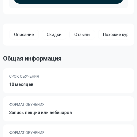
Описание
Скидки
Отзывы
Похожие курсы
Общая информация
СРОК ОБУЧЕНИЯ
10 месяцев
ФОРМАТ ОБУЧЕНИЯ
Запись лекций или вебинаров
ФОРМАТ ОБУЧЕНИЯ