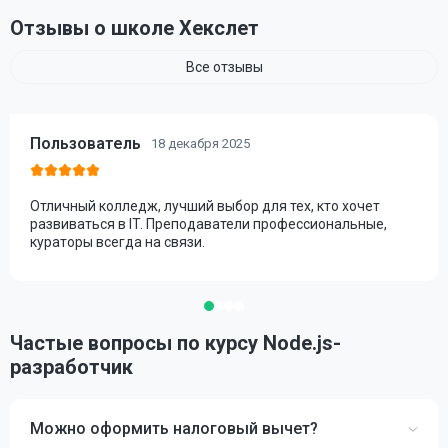
Отзывы о школе Хекслет
Все отзывы
Пользователь
18 декабря 2025
Отличный колледж, лучший выбор для тех, кто хочет
развиваться в IT. Преподаватели профессиональные,
кураторы всегда на связи.
Частые вопросы по курсу Node.js-
разработчик
Можно оформить налоговый вычет?