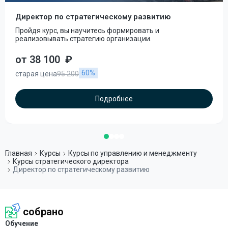
Директор по стратегическому развитию
Пройдя курс, вы научитесь формировать и
реализовывать стратегию организации.
от 38 100
₽
60%
старая цена
95 200
Подробнее
Главная
Курсы
Курсы по управлению и менеджменту
Курсы стратегического директора
Директор по стратегическому развитию
собрано
Обучение