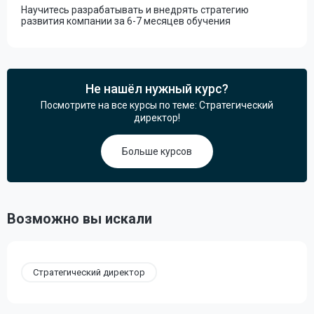
Научитесь разрабатывать и внедрять стратегию
развития компании за 6-7 месяцев обучения
Не нашёл нужный курс?
Посмотрите на все курсы по теме: Стратегический
директор!
Больше курсов
Возможно вы искали
Стратегический директор