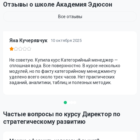
Отзывы о школе Академия Эдюсон
Все отзывы
Яна Кучерявчук
10 октября 2025
Не советую. Купила курс Категорийный менеджер —
сплошная вода. Все поверхностно. В курсе несколько
модулей, но по факту категорийному менеджменту
уделено всего около трех часов. Нет практических
заданий, аналитики, таблиц и полезных методик.
Частые вопросы по курсу Директор по
стратегическому развитию