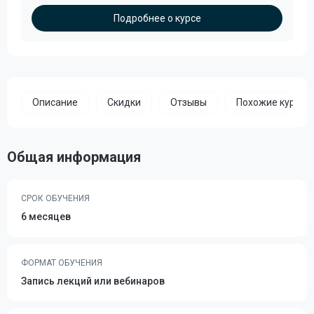
Подробнее о курсе
Описание
Скидки
Отзывы
Похожие курсы
Общая информация
СРОК ОБУЧЕНИЯ
6 месяцев
ФОРМАТ ОБУЧЕНИЯ
Запись лекций или вебинаров