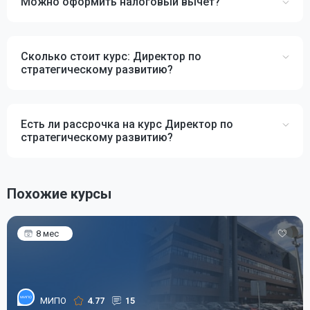
Можно оформить налоговый вычет?
Сколько стоит курс: Директор по
стратегическому развитию?
Есть ли рассрочка на курс Директор по
стратегическому развитию?
Похожие курсы
8 мес
МИПО
4.77
15