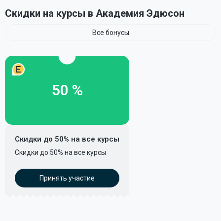
Скидки на курсы в Академия Эдюсон
Все бонусы
50 %
Скидки до 50% на все курсы
Скидки до 50% на все курсы
Принять участие