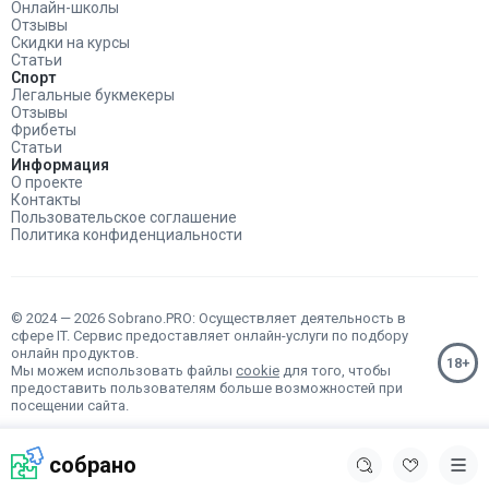
Онлайн-школы
Отзывы
Скидки на курсы
Статьи
Спорт
Легальные букмекеры
Отзывы
Фрибеты
Статьи
Информация
О проекте
Контакты
Пользовательское соглашение
Политика конфиденциальности
© 2024 — 2026 Sobrano.PRO: Осуществляет деятельность в
сфере IT. Сервис предоставляет онлайн-услуги по подбору
онлайн продуктов.
Мы можем использовать файлы
cookie
для того, чтобы
предоставить пользователям больше возможностей при
посещении сайта.
собрано