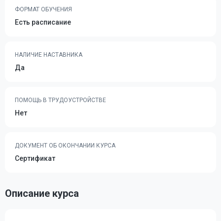
ФОРМАТ ОБУЧЕНИЯ
Есть расписание
НАЛИЧИЕ НАСТАВНИКА
Да
ПОМОЩЬ В ТРУДОУСТРОЙСТВЕ
Нет
ДОКУМЕНТ ОБ ОКОНЧАНИИ КУРСА
Сертификат
Описание курса