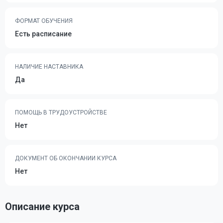
ФОРМАТ ОБУЧЕНИЯ
Есть расписание
НАЛИЧИЕ НАСТАВНИКА
Да
ПОМОЩЬ В ТРУДОУСТРОЙСТВЕ
Нет
ДОКУМЕНТ ОБ ОКОНЧАНИИ КУРСА
Нет
Описание курса