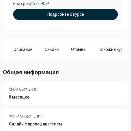
или сразу 57 090 ₽
Подробнее о курсе
Описание
Скидки
Отзывы
Похожие курсы
Общая информация
СРОК ОБУЧЕНИЯ
8 месяцев
ФОРМАТ ОБУЧЕНИЯ
Онлайн с преподавателем