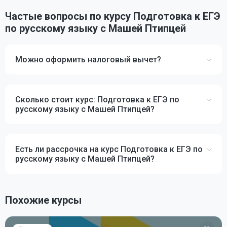
Частые вопросы по курсу Подготовка к ЕГЭ
по русскому языку с Машей Птипцей
Можно оформить налоговый вычет?
Сколько стоит курс: Подготовка к ЕГЭ по
русскому языку с Машей Птипцей?
Есть ли рассрочка на курс Подготовка к ЕГЭ по
русскому языку с Машей Птипцей?
Похожие курсы