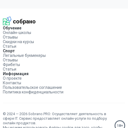
собрано
Обучение
Онлайн-школы
Отзывы
Скидки на курсы
Статьи
Спорт
Легальные букмекеры
Отзывы
Фрибеты
Статьи
Информация
О проекте
Контакты
Пользовательское соглашение
Политика конфиденциальности
© 2024 — 2026 Sobrano.PRO: Осуществляет деятельность в
сфере IT. Сервис предоставляет онлайн-услуги по подбору
онлайн продуктов.
Мы можем использовать файлы
cookie
для того, чтобы