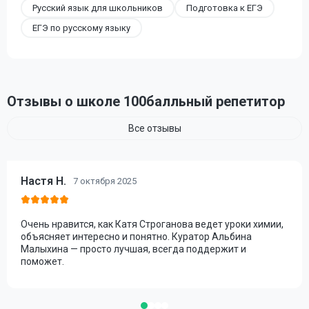
Русский язык для школьников
Подготовка к ЕГЭ
ЕГЭ по русскому языку
Отзывы о школе 100балльный репетитор
Все отзывы
Настя Н.
7 октября 2025
Очень нравится, как Катя Строганова ведет уроки химии,
объясняет интересно и понятно. Куратор Альбина
Малыхина — просто лучшая, всегда поддержит и
поможет.