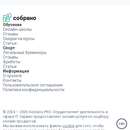
собрано
Обучение
Онлайн-школы
Отзывы
Скидки на курсы
Статьи
Спорт
Легальные букмекеры
Отзывы
Фрибеты
Статьи
Информация
О проекте
Контакты
Пользовательское соглашение
Политика конфиденциальности
© 2024 — 2026 Sobrano.PRO: Осуществляет деятельность в
сфере IT. Сервис предоставляет онлайн-услуги по подбору
онлайн продуктов.
Мы можем использовать файлы
cookie
для того, чтобы