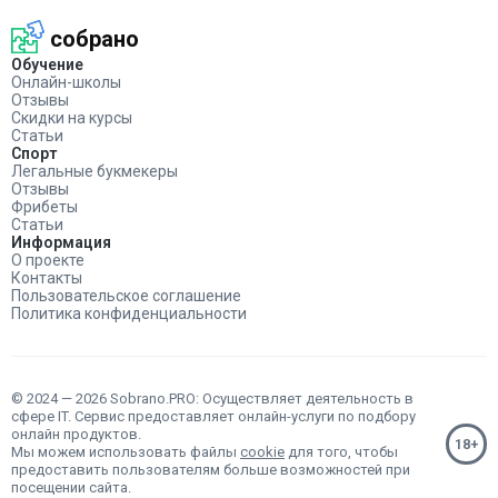
собрано
Обучение
Онлайн-школы
Отзывы
Скидки на курсы
Статьи
Спорт
Легальные букмекеры
Отзывы
Фрибеты
Статьи
Информация
О проекте
Контакты
Пользовательское соглашение
Политика конфиденциальности
© 2024 — 2026 Sobrano.PRO: Осуществляет деятельность в
сфере IT. Сервис предоставляет онлайн-услуги по подбору
онлайн продуктов.
Мы можем использовать файлы
cookie
для того, чтобы
предоставить пользователям больше возможностей при
посещении сайта.