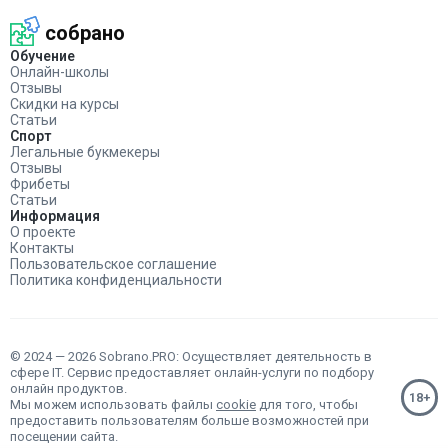
собрано
Обучение
Онлайн-школы
Отзывы
Скидки на курсы
Статьи
Спорт
Легальные букмекеры
Отзывы
Фрибеты
Статьи
Информация
О проекте
Контакты
Пользовательское соглашение
Политика конфиденциальности
© 2024 — 2026 Sobrano.PRO: Осуществляет деятельность в
сфере IT. Сервис предоставляет онлайн-услуги по подбору
онлайн продуктов.
Мы можем использовать файлы
cookie
для того, чтобы
предоставить пользователям больше возможностей при
посещении сайта.