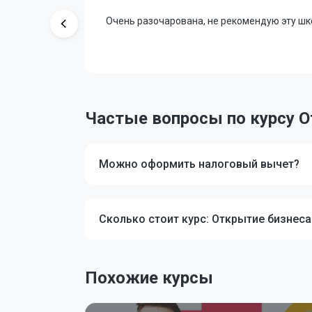
тупно и с
Очень разочарована, не рекомендую эту шк
стались
Частые вопросы по курсу О
Можно оформить налоговый вычет?
Сколько стоит курс: Открытие бизнеса
Похожие курсы