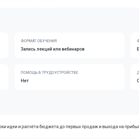
ФОРМАТ ОБУЧЕНИЯ
Запись лекций или вебинаров
ПОМОЩЬ В ТРУДОУСТРОЙСТВЕ
Нет
рки идеи и расчёта бюджета до первых продаж и выхода на прибы