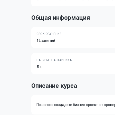
Общая информация
СРОК ОБУЧЕНИЯ
12 занятий
НАЛИЧИЕ НАСТАВНИКА
Да
Описание курса
Пошагово создадите бизнес-проект: от прове