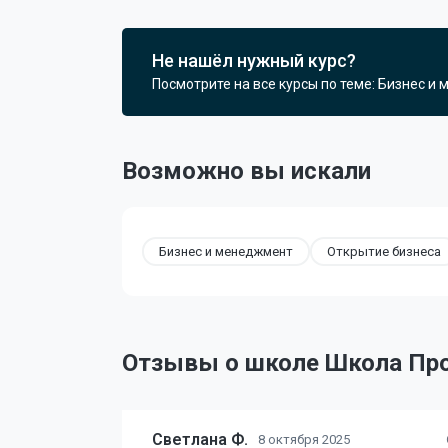
Не нашёл нужный курс?
Посмотрите на все курсы по теме: Бизнес и
Возможно вы искали
Бизнес и менеджмент
Открытие бизнеса
Отзывы о школе Школа Пр
Светлана Ф.
8 октября 2025