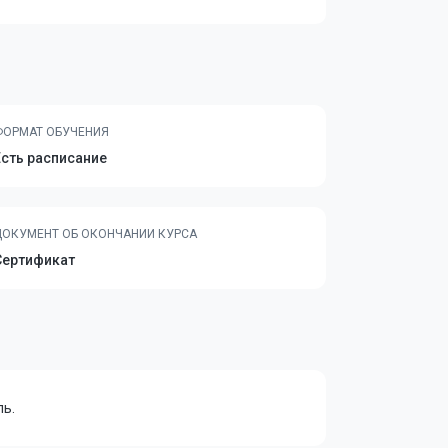
ФОРМАТ ОБУЧЕНИЯ
Есть расписание
ДОКУМЕНТ ОБ ОКОНЧАНИИ КУРСА
Сертификат
ль.