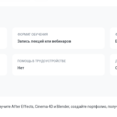
ФОРМАТ ОБУЧЕНИЯ
Запись лекций или вебинаров
ПОМОЩЬ В ТРУДОУСТРОЙСТВЕ
Нет
чите After Effects, Cinema 4D и Blender, создайте портфолио, полу