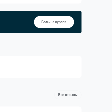
Больше курсов
Все отзывы