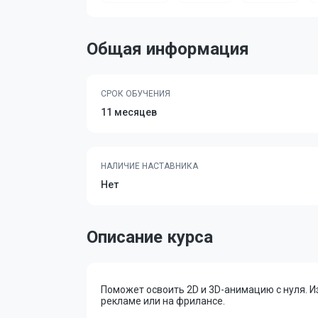
Общая информация
СРОК ОБУЧЕНИЯ
11 месяцев
НАЛИЧИЕ НАСТАВНИКА
Нет
Описание курса
Поможет освоить 2D и 3D-анимацию с нуля. Изу
рекламе или на фрилансе.