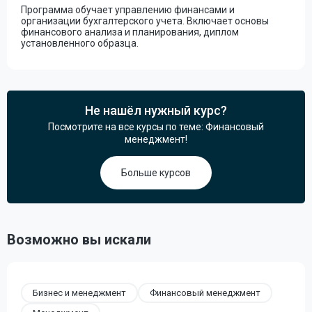
Программа обучает управлению финансами и
организации бухгалтерского учета. Включает основы
финансового анализа и планирования, диплом
установленного образца.
Не нашёл нужный курс?
Посмотрите на все курсы по теме: Финансовый
менеджмент!
Больше курсов
Возможно вы искали
Бизнес и менеджмент
Финансовый менеджмент