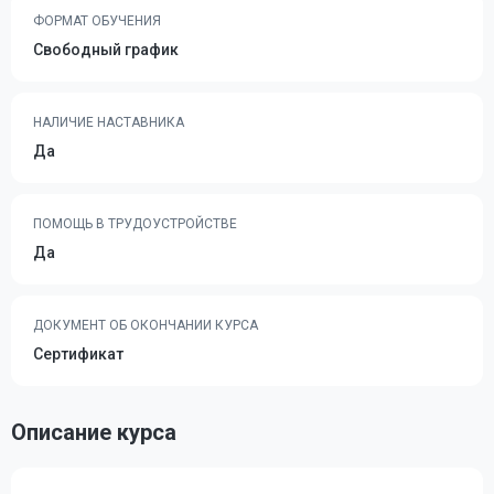
ФОРМАТ ОБУЧЕНИЯ
Свободный график
НАЛИЧИЕ НАСТАВНИКА
Да
ПОМОЩЬ В ТРУДОУСТРОЙСТВЕ
Да
ДОКУМЕНТ ОБ ОКОНЧАНИИ КУРСА
Сертификат
Описание курса