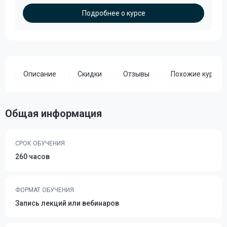
Подробнее о курсе
Описание
Скидки
Отзывы
Похожие курсы
Общая информация
СРОК ОБУЧЕНИЯ
260 часов
ФОРМАТ ОБУЧЕНИЯ
Запись лекций или вебинаров