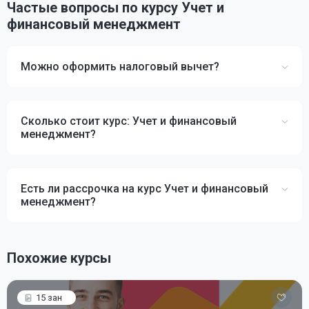
Частые вопросы по курсу Учет и
финансовый менеджмент
Можно оформить налоговый вычет?
Сколько стоит курс: Учет и финансовый
менеджмент?
Есть ли рассрочка на курс Учет и финансовый
менеджмент?
Похожие курсы
15 зан