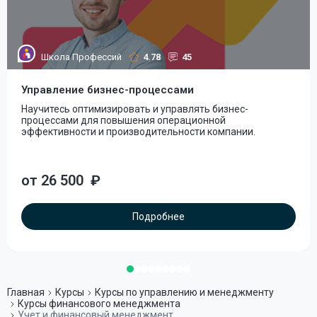
Школа Профессий
4.78
45
Управление бизнес-процессами
Научитесь оптимизировать и управлять бизнес-
процессами для повышения операционной
эффективности и производительности компании.
от 26 500
₽
Подробнее
Главная
Курсы
Курсы по управлению и менеджменту
Курсы финансового менеджмента
Учет и финансовый менеджмент