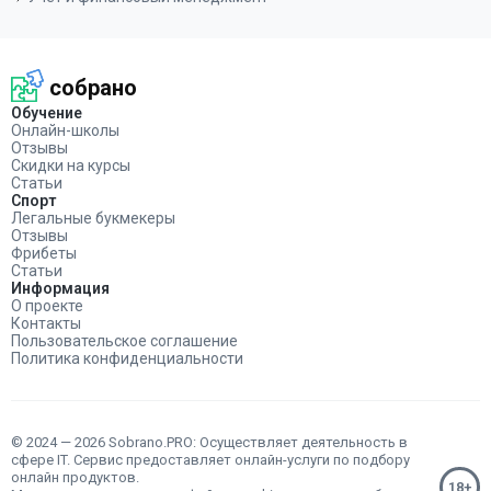
собрано
Обучение
Онлайн-школы
Отзывы
Скидки на курсы
Статьи
Спорт
Легальные букмекеры
Отзывы
Фрибеты
Статьи
Информация
О проекте
Контакты
Пользовательское соглашение
Политика конфиденциальности
© 2024 — 2026 Sobrano.PRO: Осуществляет деятельность в
сфере IT. Сервис предоставляет онлайн-услуги по подбору
онлайн продуктов.