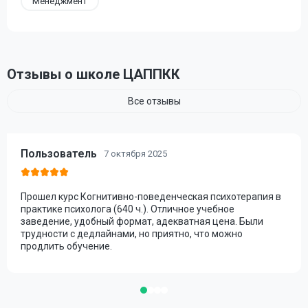
Менеджмент
Отзывы о школе ЦАППКК
Все отзывы
Пользователь
7 октября 2025
Прошел курс Когнитивно-поведенческая психотерапия в
практике психолога (640 ч.). Отличное учебное
заведение, удобный формат, адекватная цена. Были
трудности с дедлайнами, но приятно, что можно
продлить обучение.