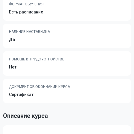
ФОРМАТ ОБУЧЕНИЯ
Есть расписание
НАЛИЧИЕ НАСТАВНИКА
Да
ПОМОЩЬ В ТРУДОУСТРОЙСТВЕ
Нет
ДОКУМЕНТ ОБ ОКОНЧАНИИ КУРСА
Сертификат
Описание курса