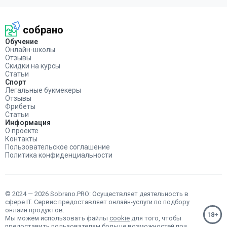
собрано
Обучение
Онлайн-школы
Отзывы
Скидки на курсы
Статьи
Спорт
Легальные букмекеры
Отзывы
Фрибеты
Статьи
Информация
О проекте
Контакты
Пользовательское соглашение
Политика конфиденциальности
© 2024 — 2026 Sobrano.PRO: Осуществляет деятельность в
сфере IT. Сервис предоставляет онлайн-услуги по подбору
онлайн продуктов.
Мы можем использовать файлы
cookie
для того, чтобы
предоставить пользователям больше возможностей при