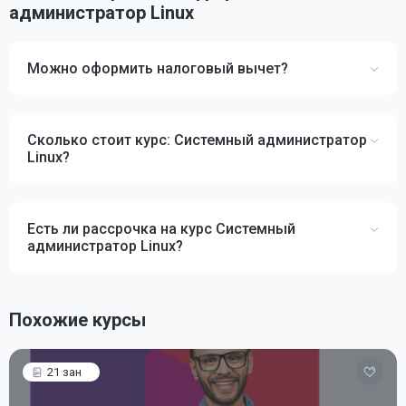
администратор Linux
Можно оформить налоговый вычет?
Сколько стоит курс: Системный администратор
Linux?
Есть ли рассрочка на курс Системный
администратор Linux?
Похожие курсы
21 зан