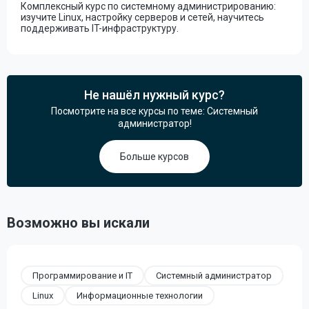
Комплексный курс по системному администрированию:
изучите Linux, настройку серверов и сетей, научитесь
поддерживать IT-инфраструктуру.
Не нашёл нужный курс?
Посмотрите на все курсы по теме: Системный
администратор!
Больше курсов
Возможно вы искали
Программирование и IT
Системный администратор
Linux
Информационные технологии