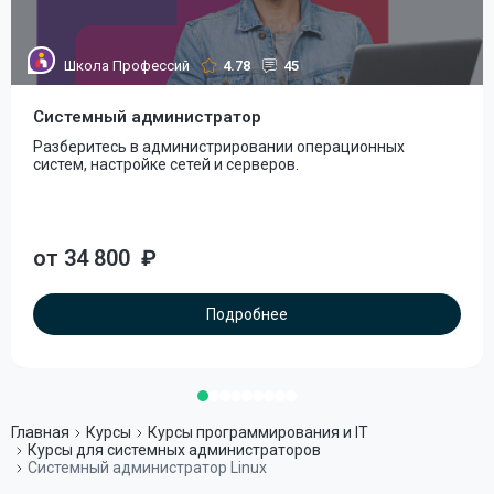
Школа Профессий
4.78
45
Системный администратор
Разберитесь в администрировании операционных
систем, настройке сетей и серверов.
от 34 800
₽
Подробнее
Главная
Курсы
Курсы программирования и IT
Курсы для системных администраторов
Системный администратор Linux