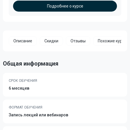
Подробнее о курсе
Описание
Скидки
Отзывы
Похожие курсы
Общая информация
СРОК ОБУЧЕНИЯ
6 месяцев
ФОРМАТ ОБУЧЕНИЯ
Запись лекций или вебинаров