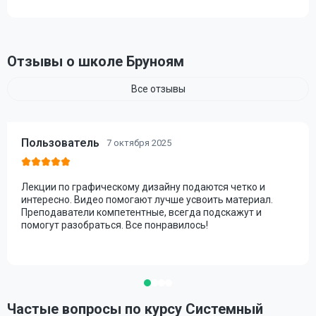
Отзывы о школе Бруноям
Все отзывы
Пользователь
7 октября 2025
Лекции по графическому дизайну подаются четко и
интересно. Видео помогают лучше усвоить материал.
Преподаватели компетентные, всегда подскажут и
помогут разобраться. Все понравилось!
Частые вопросы по курсу Системный