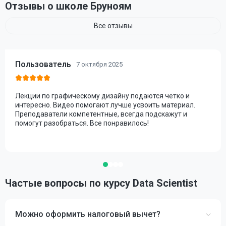
Отзывы о школе Бруноям
Все отзывы
Пользователь
7 октября 2025
Лекции по графическому дизайну подаются четко и
интересно. Видео помогают лучше усвоить материал.
Преподаватели компетентные, всегда подскажут и
помогут разобраться. Все понравилось!
Частые вопросы по курсу Data Scientist
Можно оформить налоговый вычет?