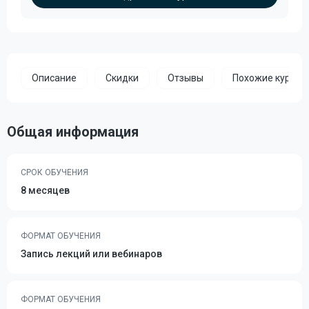
Описание
Скидки
Отзывы
Похожие курсы
Общая информация
СРОК ОБУЧЕНИЯ
8 месяцев
ФОРМАТ ОБУЧЕНИЯ
Запись лекций или вебинаров
ФОРМАТ ОБУЧЕНИЯ