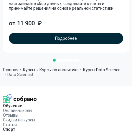
настраивайте сбор данных, создавайте отчеты и
принимайте решения на основе реальной статистики.
от 11 900
₽
Подробнее
Главная
Курсы
Курсы по аналитике
Курсы Data Science
Data Scientist
собрано
Обучение
Онлайн-школы
Отзывы
Скидки на курсы
Статьи
Спорт