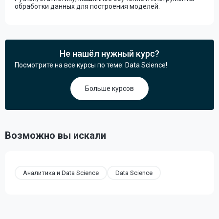
обработки данных для построения моделей.
Не нашёл нужный курс?
Посмотрите на все курсы по теме: Data Science!
Больше курсов
Возможно вы искали
Аналитика и Data Science
Data Science